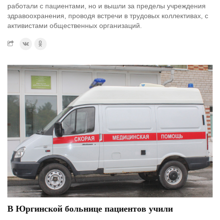
работали с пациентами, но и вышли за пределы учреждения
здравоохранения, проводя встречи в трудовых коллективах, с
активистами общественных организаций.
В Юргинской больнице пациентов учили