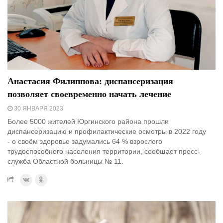
Анастасия Филиппова: диспансеризация
позволяет своевременно начать лечение
30 ЯНВАРЯ 2023
Более 5000 жителей Юргинского района прошли
диспансеризацию и профилактические осмотры в 2022 году
- о своём здоровье задумались 64 % взрослого
трудоспособного населения территории, сообщает пресс-
служба Областной больницы № 11.