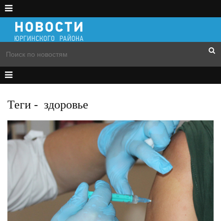
Теги
-
здоровье