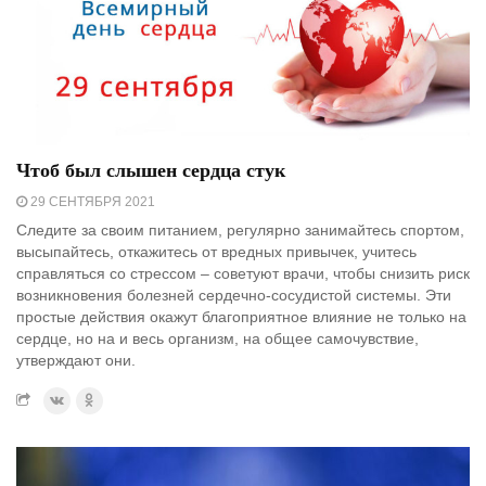
Чтоб был слышен сердца стук
29 СЕНТЯБРЯ 2021
Следите за своим питанием, регулярно занимайтесь спортом,
высыпайтесь, откажитесь от вредных привычек, учитесь
справляться со стрессом – советуют врачи, чтобы снизить риск
возникновения болезней сердечно-сосудистой системы. Эти
простые действия окажут благоприятное влияние не только на
сердце, но на и весь организм, на общее самочувствие,
утверждают они.