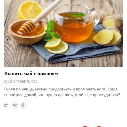
Выпить чай с лимоном
16 ОКТЯБРЯ 2021
Гуляя по улице, можно продрогнуть и промочить ноги. Когда
вернётесь домой, что нужно сделать, чтобы не простудиться?