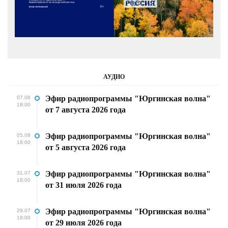
АУДИО
Эфир радиопрограммы "Юргинская волна"
07.08
18:00
от 7 августа 2026 года
Эфир радиопрограммы "Юргинская волна"
05.08
18:00
от 5 августа 2026 года
Эфир радиопрограммы "Юргинская волна"
31.07
18:00
от 31 июля 2026 года
Эфир радиопрограммы "Юргинская волна"
29.07
18:00
от 29 июля 2026 года