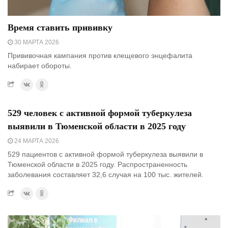
Время ставить прививку
30 МАРТА 2026
Прививочная кампания против клещевого энцефалита
набирает обороты.
529 человек с активной формой туберкулеза
выявили в Тюменской области в 2025 году
24 МАРТА 2026
529 пациентов с активной формой туберкулеза выявили в
Тюменской области в 2025 году. Распространенность
заболевания составляет 32,6 случая на 100 тыс. жителей.