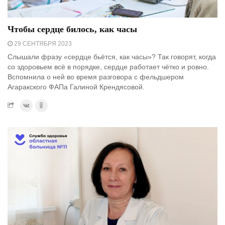
Чтобы сердце билось, как часы
29 СЕНТЯБРЯ 2023
Слышали фразу «сердце бьётся, как часы»? Так говорят, когда
со здоровьем всё в порядке, сердце работает чётко и ровно.
Вспомнила о ней во время разговора с фельдшером
Агаракского ФАПа Галиной Крендясовой.