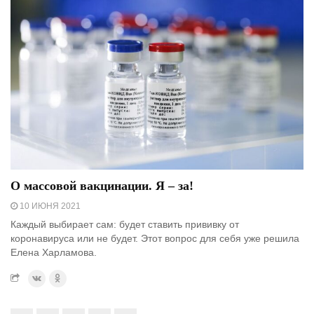
О массовой вакцинации. Я – за!
10 ИЮНЯ 2021
Каждый выбирает сам: будет ставить прививку от
коронавируса или не будет. Этот вопрос для себя уже решила
Елена Харламова.