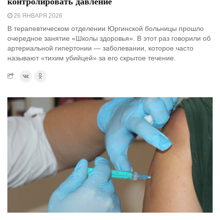
контролировать давление
26 ЯНВАРЯ 2026
В терапевтическом отделении Юргинской больницы прошло
очередное занятие «Школы здоровья». В этот раз говорили об
артериальной гипертонии — заболевании, которое часто
называют «тихим убийцей» за его скрытое течение.