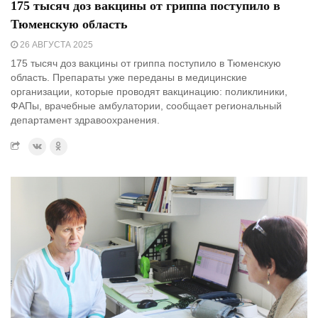
175 тысяч доз вакцины от гриппа поступило в
Тюменскую область
26 АВГУСТА 2025
175 тысяч доз вакцины от гриппа поступило в Тюменскую
область. Препараты уже переданы в медицинские
организации, которые проводят вакцинацию: поликлиники,
ФАПы, врачебные амбулатории, сообщает региональный
департамент здравоохранения.