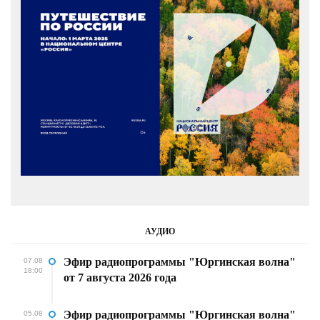
АУДИО
Эфир радиопрограммы "Юргинская волна"
07.08
18:00
от 7 августа 2026 года
Эфир радиопрограммы "Юргинская волна"
05.08