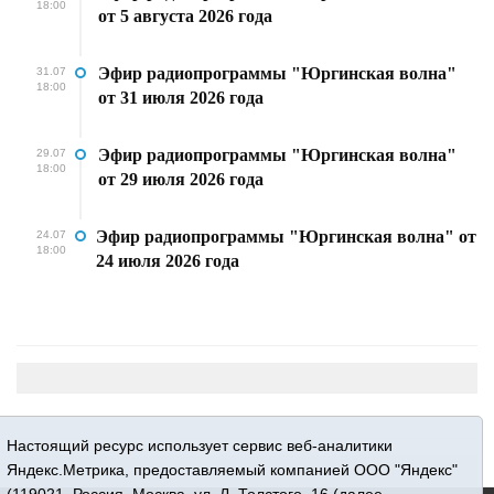
18:00
от 5 августа 2026 года
Эфир радиопрограммы "Юргинская волна"
31.07
18:00
от 31 июля 2026 года
Эфир радиопрограммы "Юргинская волна"
29.07
18:00
от 29 июля 2026 года
Эфир радиопрограммы "Юргинская волна" от
24.07
18:00
24 июля 2026 года
Настоящий ресурс использует сервис веб-аналитики
Яндекс.Метрика, предоставляемый компанией ООО "Яндекс"