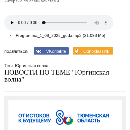
интервью со специалистами.
Programma_1_08_2025_goda.mp3 (21.098 Mb)
VKontakte
Odnoklassniki
ПОДЕЛИТЬСЯ:
Теги:
Юргинская волна
НОВОСТИ ПО ТЕМЕ "Юргинская
волна"