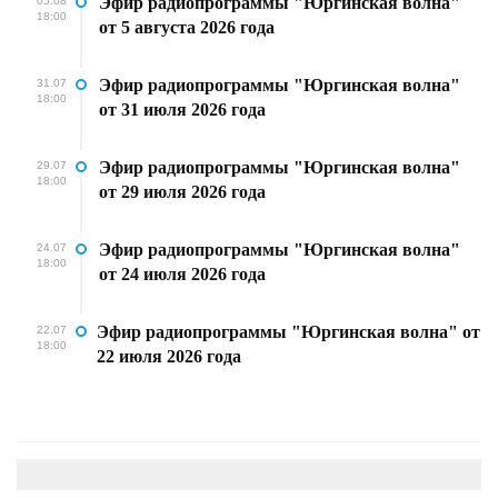
Эфир радиопрограммы "Юргинская волна"
05.08
18:00
от 5 августа 2026 года
Эфир радиопрограммы "Юргинская волна"
31.07
18:00
от 31 июля 2026 года
Эфир радиопрограммы "Юргинская волна"
29.07
18:00
от 29 июля 2026 года
Эфир радиопрограммы "Юргинская волна"
24.07
18:00
от 24 июля 2026 года
Эфир радиопрограммы "Юргинская волна" от
22.07
18:00
22 июля 2026 года