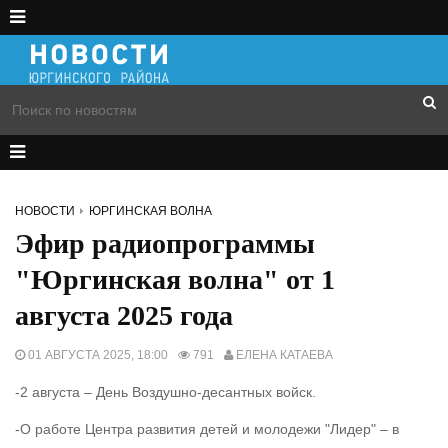
НОВОСТИ
ЮРГИНСКАЯ ВОЛНА
Эфир радиопрограммы
"Юргинская волна" от 1
августа 2025 года
01 АВГУСТА 2025, 18:00
791
ЕЛЕНА КАТАЕВА
-2 августа – День Воздушно-десантных войск.
-О работе Центра развития детей и молодежи "Лидер" – в