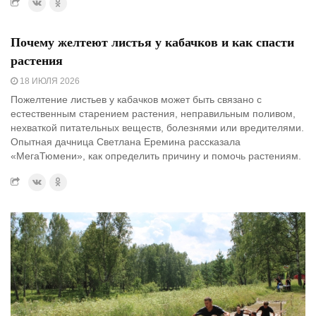
Почему желтеют листья у кабачков и как спасти
растения
18 ИЮЛЯ 2026
Пожелтение листьев у кабачков может быть связано с
естественным старением растения, неправильным поливом,
нехваткой питательных веществ, болезнями или вредителями.
Опытная дачница Светлана Еремина рассказала
«МегаТюмени», как определить причину и помочь растениям.