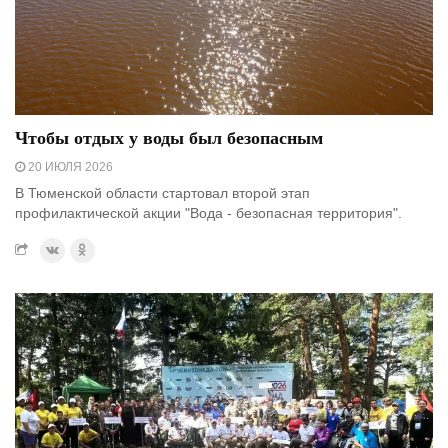
Чтобы отдых у воды был безопасным
20 ИЮЛЯ 2026
В Тюменской области стартовал второй этап
профилактической акции "Вода - безопасная территория".