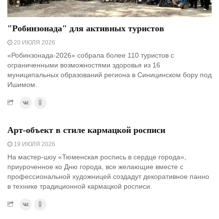
"Робинзонада" для активных туристов
20 ИЮЛЯ 2026
«Робинзонада-2026» собрала более 110 туристов с
ограниченными возможностями здоровья из 16
муниципальных образований региона в Синицинском бору под
Ишимом.
Арт-объект в стиле кармацкой росписи
19 ИЮЛЯ 2026
На мастер-шоу «Тюменская роспись в сердце города»,
приуроченное ко Дню города, все желающие вместе с
профессиональной художницей создадут декоративное панно
в технике традиционной кармацкой росписи.