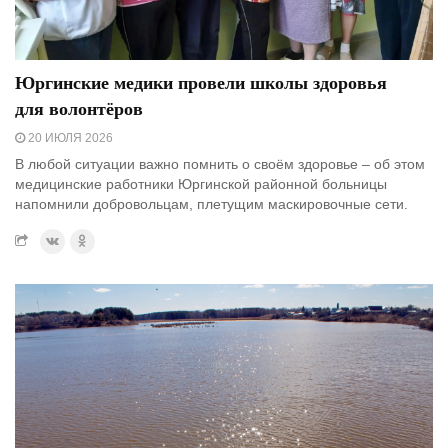
Юргинские медики провели школы здоровья
для волонтёров
20 ИЮЛЯ 2026
В любой ситуации важно помнить о своём здоровье – об этом
медицинские работники Юргинской районной больницы
напомнили добровольцам, плетущим маскировочные сети.