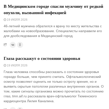
В Медицинском городе спасли мужчину от редкой
опухоли, вызванной инфекцией
19 ИЮЛЯ 2026
46-летний мужчина обратился к врачу по месту жительства с
жалобами на новообразование. Специалисты направили его
для дообследования в Медицинский город.
Глаза расскажут о состоянии здоровья
19 ИЮЛЯ 2026
Глаза человека способны рассказать о состоянии здоровья
гораздо больше, чем принято считать. Офтальмологический
осмотр позволяет оценить не только остроту зрения, но и
выявить скрытые патологии различных внутренних органов. О
том, какие сигналы организма можно прочитать по состоянию
глаз, tmn.aif.ru рассказала врач-офтальмолог Тюменского
кардиоцентра Лилия Каналина.