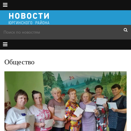
Общество