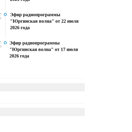
Эфир радиопрограммы
7
0
"Юргинская волна" от 22 июля
2026 года
Эфир радиопрограммы
7
0
"Юргинская волна" от 17 июля
2026 года