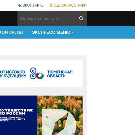
ВКОНТАКТЕ
ОДНОКЛАССНИКИ
КОНТАКТЫ
ЭКСПРЕСС-МЕНЮ