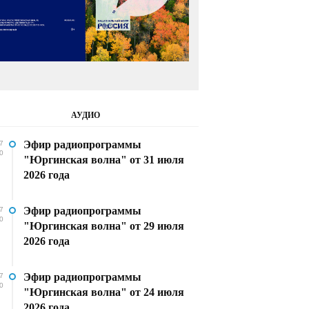
АУДИО
Эфир радиопрограммы
7
0
"Юргинская волна" от 31 июля
2026 года
Эфир радиопрограммы
7
0
"Юргинская волна" от 29 июля
2026 года
Эфир радиопрограммы
7
0
"Юргинская волна" от 24 июля
2026 года