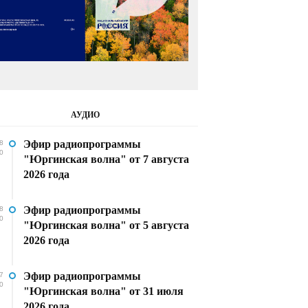
АУДИО
Эфир радиопрограммы
8
0
"Юргинская волна" от 7 августа
2026 года
Эфир радиопрограммы
8
0
"Юргинская волна" от 5 августа
2026 года
Эфир радиопрограммы
7
0
"Юргинская волна" от 31 июля
2026 года