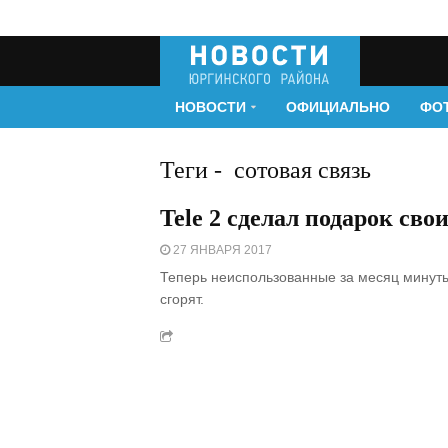
НОВОСТИ
ОФИЦИАЛЬНО
ФО
Теги
-
сотовая связь
Tele 2 сделал подарок сво
27 ЯНВАРЯ 2017
Теперь неиспользованные за месяц минуты
сгорят.