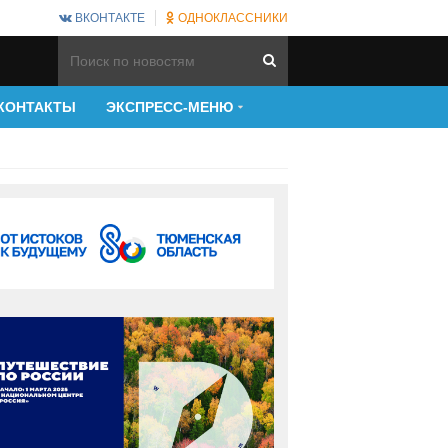
ВКОНТАКТЕ
ОДНОКЛАССНИКИ
КОНТАКТЫ
ЭКСПРЕСС-МЕНЮ