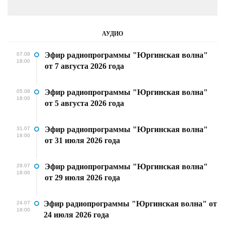
АУДИО
Эфир радиопрограммы "Юргинская волна"
07.08
18:00
от 7 августа 2026 года
Эфир радиопрограммы "Юргинская волна"
05.08
18:00
от 5 августа 2026 года
Эфир радиопрограммы "Юргинская волна"
31.07
18:00
от 31 июля 2026 года
Эфир радиопрограммы "Юргинская волна"
29.07
18:00
от 29 июля 2026 года
Эфир радиопрограммы "Юргинская волна" от
24.07
18:00
24 июля 2026 года