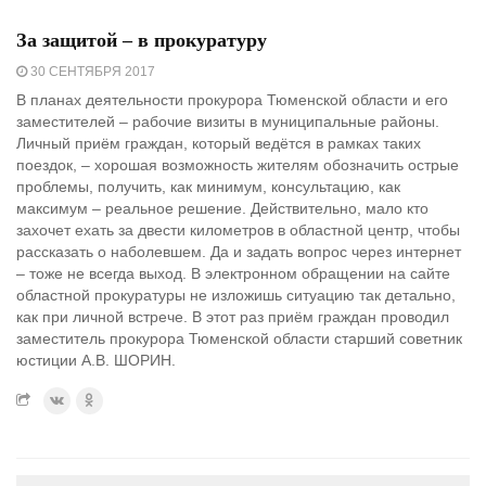
За защитой – в прокуратуру
30 СЕНТЯБРЯ 2017
В планах деятельности прокурора Тюменской области и его
заместителей – рабочие визиты в муниципальные районы.
Личный приём граждан, который ведётся в рамках таких
поездок, – хорошая возможность жителям обозначить острые
проблемы, получить, как минимум, консультацию, как
максимум – реальное решение. Действительно, мало кто
захочет ехать за двести километров в областной центр, чтобы
рассказать о наболевшем. Да и задать вопрос через интернет
– тоже не всегда выход. В электронном обращении на сайте
областной прокуратуры не изложишь ситуацию так детально,
как при личной встрече. В этот раз приём граждан проводил
заместитель прокурора Тюменской области старший советник
юстиции А.В. ШОРИН.