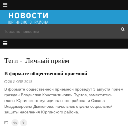
Теги
-
Личный приём
В формате общественной приёмной
26 ИЮЛЯ 2018
В формате общественной приёмной проведут 3 августа приём
граждан Владислав Константинович Пуртов, заместитель
главы Юргинского муниципального района, и Оксана
Владимировна Дьяконова, начальник отдела социальной
защиты населения Юргинского района.