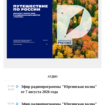
АУДИО
Эфир радиопрограммы "Юргинская волна"
07.08
18:00
от 7 августа 2026 года
Эфир радиопрограммы "Юргинская волна"
05.08