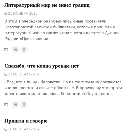
Литературный мир не знает границ
25 НОЯБРЯ 2015
В этом в очередной раз убедились юные посетители
Новотаповской сельской библиотеки, которые пришли на
литературный час по сказке итальянского писателя Джанни
Родари «Приключения …
Спасибо, что конца урокам нет
23 ОКТЯБРЯ 2015
«Всё, что я пишу - баловство. Но из этого тумана рождаются
иногда простые и свежие образы…» Я произношу эти строки
талантливого мастера слова Константина Паустовского, …
Пришла и говорю
16 ОКТЯБРЯ 2015