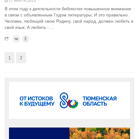
27 МАРТА 2015
В этом году к деятельности библиотек повышенное внимание
в связи с объявленным Годом литературы. И это правильно.
Человек, любящий свою Родину, свой народ, должен любить и
свой язык. А любить - …
1
2