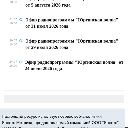
18:00
от 5 августа 2026 года
Эфир радиопрограммы "Юргинская волна"
31.07
18:00
от 31 июля 2026 года
Эфир радиопрограммы "Юргинская волна"
29.07
18:00
от 29 июля 2026 года
Эфир радиопрограммы "Юргинская волна" от
24.07
18:00
24 июля 2026 года
Настоящий ресурс использует сервис веб-аналитики
Яндекс.Метрика, предоставляемый компанией ООО "Яндекс"