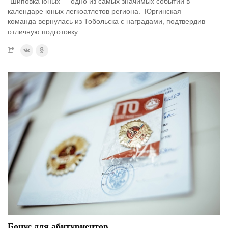
"Шиповка юных" – одно из самых значимых событий в
календаре юных легкоатлетов региона. Юргинская
команда вернулась из Тобольска с наградами, подтвердив
отличную подготовку.
Бонус для абитуриентов