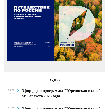
АУДИО
Эфир радиопрограммы "Юргинская волна"
05.08
18:00
от 5 августа 2026 года
Эфир радиопрограммы "Юргинская волна"
31.07