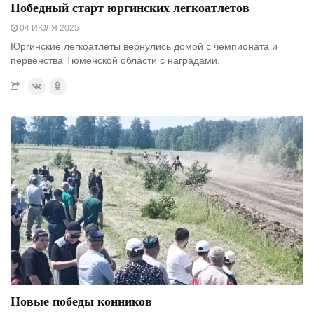
Победный старт юргинских легкоатлетов
04 ИЮЛЯ 2025
Юргинские легкоатлеты вернулись домой с чемпионата и
первенства Тюменской области с наградами.
Новые победы конников