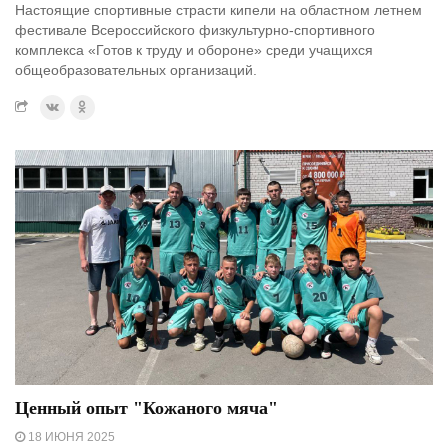
Настоящие спортивные страсти кипели на областном летнем
фестивале Всероссийского физкультурно-спортивного
комплекса «Готов к труду и обороне» среди учащихся
общеобразовательных организаций.
Ценный опыт "Кожаного мяча"
18 ИЮНЯ 2025