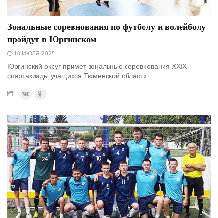
Зональные соревнования по футболу и волейболу
пройдут в Юргинском
10 ИЮЛЯ 2025
Юргинский округ примет зональные соревнования XXIX
спартакиады учащихся Тюменской области.