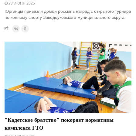
23 ИЮНЯ 2025
Юргинцы привезли домой россыпь наград с открытого турнира
по конному спорту Заводоуковского муниципального округа.
"Кадетское братство" покоряет нормативы
комплекса ГТО