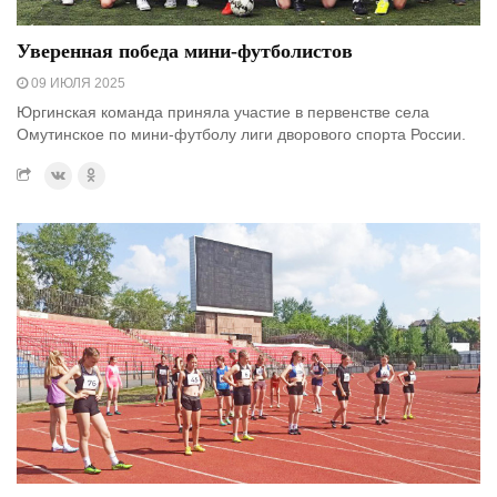
Уверенная победа мини-футболистов
09 ИЮЛЯ 2025
Юргинская команда приняла участие в первенстве села
Омутинское по мини-футболу лиги дворового спорта России.