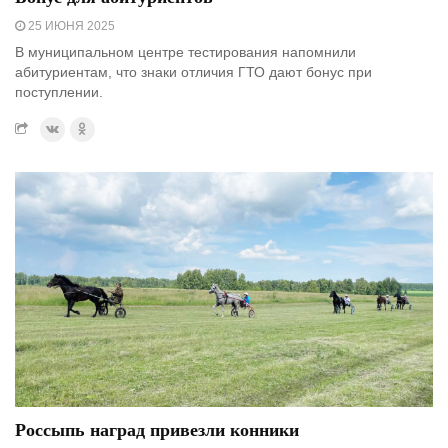
25 ИЮНЯ 2025
В муниципальном центре тестирования напомнили
абитуриентам, что знаки отличия ГТО дают бонус при
поступлении.
Россыпь наград привезли конники