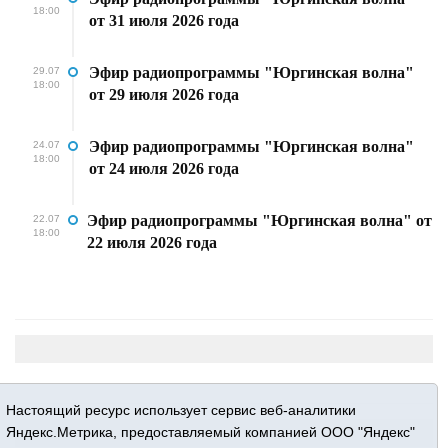
18:00
от 31 июля 2026 года
Эфир радиопрограммы "Юргинская волна"
29.07
18:00
от 29 июля 2026 года
Эфир радиопрограммы "Юргинская волна"
24.07
18:00
от 24 июля 2026 года
Эфир радиопрограммы "Юргинская волна" от
22.07
18:00
22 июля 2026 года
Настоящий ресурс использует сервис веб-аналитики
Яндекс.Метрика, предоставляемый компанией ООО "Яндекс"