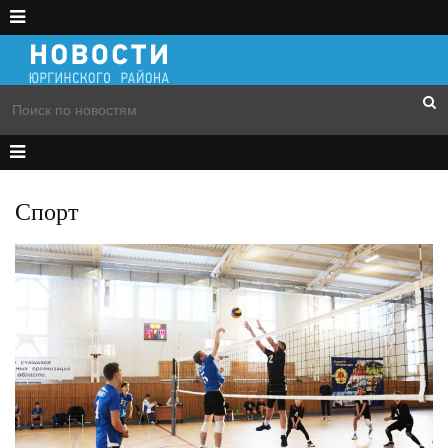
Спорт