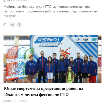
20 ИЮНЯ 2025
Мобильная бригада судей ГТО муниципального центра
тестирования продолжает работу в летних оздоровительных
лагерях.
Юные спортсмены представили район на
областном летнем фестивале ГТО
19 ИЮНЯ 2025