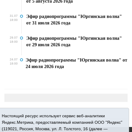
от 5 августа 2026 года
Эфир радиопрограммы "Юргинская волна"
31.07
18:00
от 31 июля 2026 года
Эфир радиопрограммы "Юргинская волна"
29.07
18:00
от 29 июля 2026 года
Эфир радиопрограммы "Юргинская волна" от
24.07
18:00
24 июля 2026 года
Настоящий ресурс использует сервис веб-аналитики
Яндекс.Метрика, предоставляемый компанией ООО "Яндекс"
(119021, Россия, Москва, ул. Л. Толстого, 16 (далее —