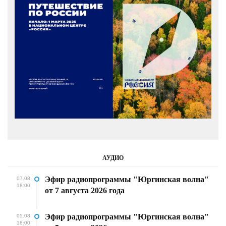
АУДИО
Эфир радиопрограммы "Юргинская волна"
07.08
18:00
от 7 августа 2026 года
Эфир радиопрограммы "Юргинская волна"
05.08
18:00