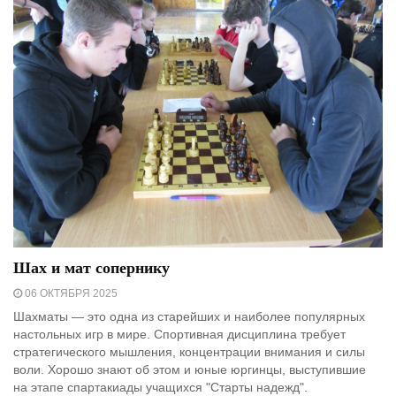
Шах и мат сопернику
06 ОКТЯБРЯ 2025
Шахматы — это одна из старейших и наиболее популярных
настольных игр в мире. Спортивная дисциплина требует
стратегического мышления, концентрации внимания и силы
воли. Хорошо знают об этом и юные юргинцы, выступившие
на этапе спартакиады учащихся "Старты надежд".