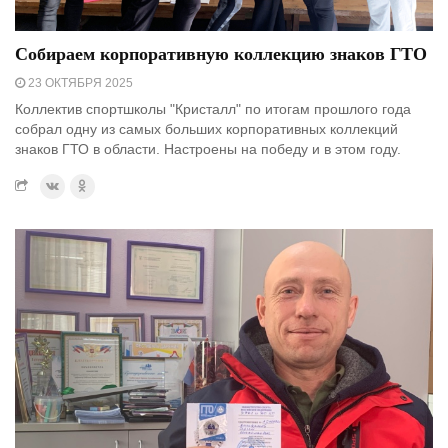
Собираем корпоративную коллекцию знаков ГТО
23 ОКТЯБРЯ 2025
Коллектив спортшколы "Кристалл" по итогам прошлого года
собрал одну из самых больших корпоративных коллекций
знаков ГТО в области. Настроены на победу и в этом году.