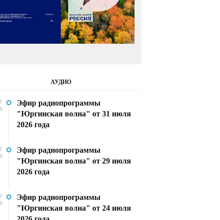
АУДИО
Эфир радиопрограммы
7
0
"Юргинская волна" от 31 июля
2026 года
Эфир радиопрограммы
7
0
"Юргинская волна" от 29 июля
2026 года
Эфир радиопрограммы
7
0
"Юргинская волна" от 24 июля
2026 года