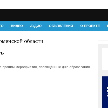
ТО
ВИДЕО
АУДИО
ОБЪЯВЛЕНИЯ
О ПРОЕКТЕ
юменской области
ть
на прошли мероприятия, посвящённые дню образования