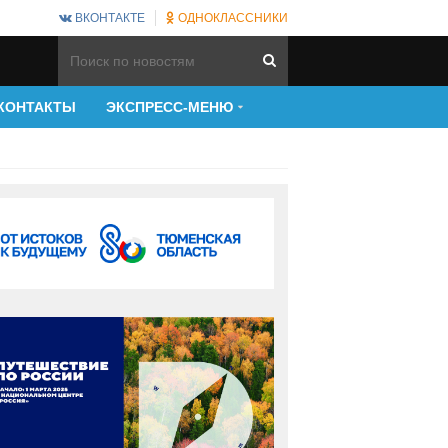
ВКОНТАКТЕ
ОДНОКЛАССНИКИ
КОНТАКТЫ
ЭКСПРЕСС-МЕНЮ