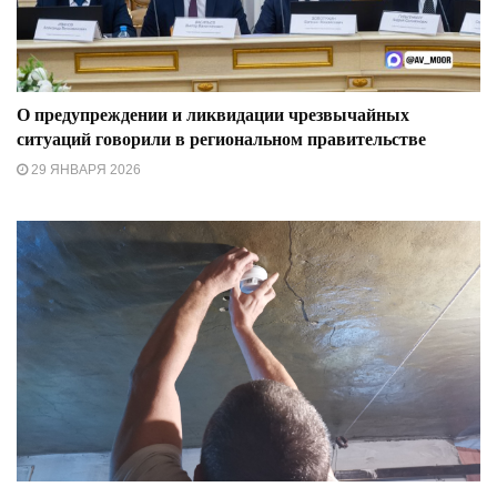
О предупреждении и ликвидации чрезвычайных
ситуаций говорили в региональном правительстве
29 ЯНВАРЯ 2026