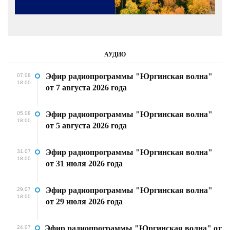
АУДИО
Эфир радиопрограммы "Юргинская волна"
07.08
18:00
от 7 августа 2026 года
Эфир радиопрограммы "Юргинская волна"
05.08
18:00
от 5 августа 2026 года
Эфир радиопрограммы "Юргинская волна"
31.07
18:00
от 31 июля 2026 года
Эфир радиопрограммы "Юргинская волна"
29.07
18:00
от 29 июля 2026 года
Эфир радиопрограммы "Юргинская волна" от
24.07