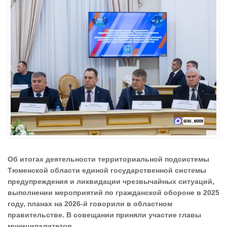
Об итогах деятельности территориальной подсистемы
Тюменской области единой государственной системы
предупреждения и ликвидации чрезвычайных ситуаций,
выполнении мероприятий по гражданской обороне в 2025
году, планах на 2026-й говорили в областном
правительстве. В совещании приняли участие главы
муниципалитетов.