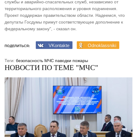
службы и аварийно-спасательных служб, независимо от
территориального расположения и уровня подчинения.
Проект поддержан правительством области. Надеемся, что
депутаты Госдумы примут соответствующее дополнение к
федеральному закону", - сказал он.
VKontakte
Odnoklassniki
ПОДЕЛИТЬСЯ:
Теги:
безопасность
МЧС
паводки
пожары
НОВОСТИ ПО ТЕМЕ "МЧС"