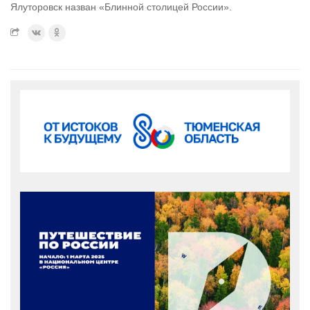
Ялуторовск назван «Блинной столицей России».