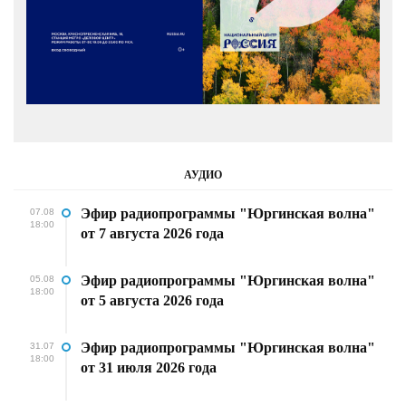
АУДИО
Эфир радиопрограммы "Юргинская волна"
07.08
18:00
от 7 августа 2026 года
Эфир радиопрограммы "Юргинская волна"
05.08
18:00
от 5 августа 2026 года
Эфир радиопрограммы "Юргинская волна"
31.07
18:00
от 31 июля 2026 года