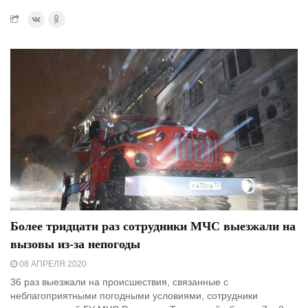
Более тридцати раз сотрудники МЧС выезжали на
вызовы из-за непогоды
08 АПРЕЛЯ 2020
36 раз выезжали на происшествия, связанные с
неблагоприятными погодными условиями, сотрудники