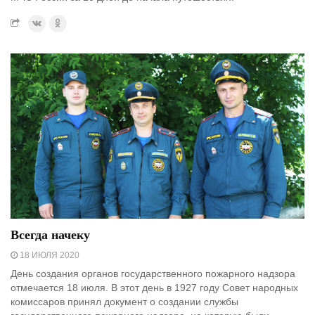
Всегда начеку
18 ИЮЛЯ 2020
День создания органов государственного пожарного надзора
отмечается 18 июля. В этот день в 1927 году Совет народных
комиссаров принял документ о создании службы