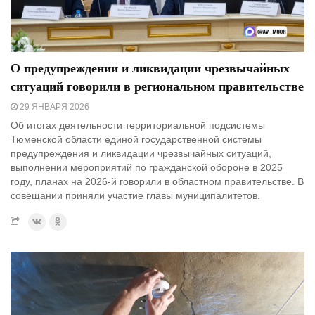
О предупреждении и ликвидации чрезвычайных
ситуаций говорили в региональном правительстве
29 ЯНВАРЯ 2026
Об итогах деятельности территориальной подсистемы
Тюменской области единой государственной системы
предупреждения и ликвидации чрезвычайных ситуаций,
выполнении мероприятий по гражданской обороне в 2025
году, планах на 2026-й говорили в областном правительстве. В
совещании приняли участие главы муниципалитетов.