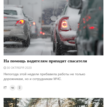
На помощь водителям приходят спасатели
30 ОКТЯБРЯ 2020
Непогода этой недели прибавила работы не только
дорожникам, но и сотрудникам МЧС.