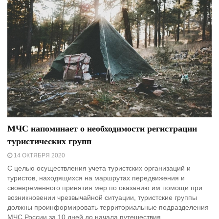
МЧС напоминает о необходимости регистрации
туристических групп
14 ОКТЯБРЯ 2020
С целью осуществления учета туристских организаций и
туристов, находящихся на маршрутах передвижения и
своевременного принятия мер по оказанию им помощи при
возникновении чрезвычайной ситуации, туристские группы
должны проинформировать территориальные подразделения
МЧС России за 10 дней до начала путешествия.