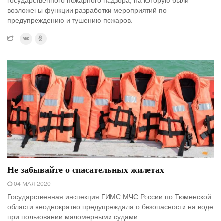
государственного пожарного надзора, на которую были
возложены функции разработки мероприятий по
предупреждению и тушению пожаров.
Не забывайте о спасательных жилетах
04 МАЯ 2020
Государственная инспекция ГИМС МЧС России по Тюменской
области неоднократно предупреждала о безопасности на воде
при пользовании маломерными судами.