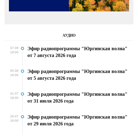
АУДИО
Эфир радиопрограммы "Юргинская волна"
07.08
18:00
от 7 августа 2026 года
Эфир радиопрограммы "Юргинская волна"
05.08
18:00
от 5 августа 2026 года
Эфир радиопрограммы "Юргинская волна"
31.07
18:00
от 31 июля 2026 года
Эфир радиопрограммы "Юргинская волна"
29.07
18:00
от 29 июля 2026 года