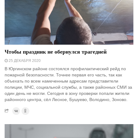
Чтобы праздник не обернулся трагедией
25 ДЕКАБРЯ 2020
В Юргинском районе состоялся профилактический рейд по
пожарной безопасности. Точнее первая его часть, так как
объехать по всем намеченным адресам представители
полиции, МЧС, социальной службы, а также районных СМИ за
один день не могли. Сегодня в зону проверки попали жители
районного центра, сёл Лесное, Бушуево, Володино, Зоново.