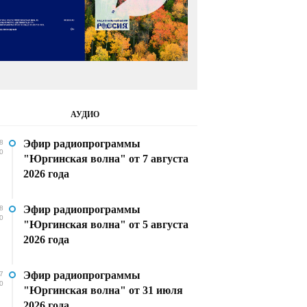
АУДИО
Эфир радиопрограммы
8
0
"Юргинская волна" от 7 августа
2026 года
Эфир радиопрограммы
8
0
"Юргинская волна" от 5 августа
2026 года
Эфир радиопрограммы
7
0
"Юргинская волна" от 31 июля
2026 года