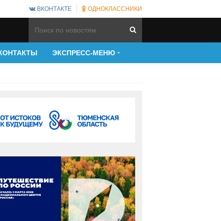
ВКОНТАКТЕ
ОДНОКЛАССНИКИ
КОНТАКТЫ
ЭКСПРЕСС-МЕНЮ