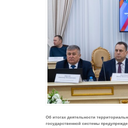
Об итогах деятельности территориаль
государственной системы предупрежде