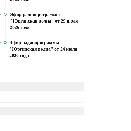
Эфир радиопрограммы
7
0
"Юргинская волна" от 29 июля
2026 года
Эфир радиопрограммы
7
0
"Юргинская волна" от 24 июля
2026 года