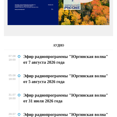
АУДИО
Эфир радиопрограммы "Юргинская волна"
07.08
18:00
от 7 августа 2026 года
Эфир радиопрограммы "Юргинская волна"
05.08
18:00
от 5 августа 2026 года
Эфир радиопрограммы "Юргинская волна"
31.07
18:00
от 31 июля 2026 года
Эфир радиопрограммы "Юргинская волна"
29.07