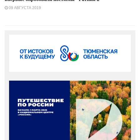
09 АВГУСТА 2019