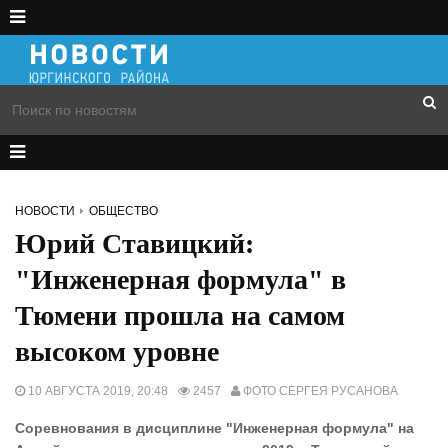
НОВОСТИ
ОБЩЕСТВО
Юрий Ставицкий:
"Инженерная формула" в
Тюмени прошла на самом
высоком уровне
10 АВГУСТА 2019, 20:48
2457
ФОТО СЕРГЕЯ РУСАНОВА
Соревнования в дисциплине "Инженерная формула" на