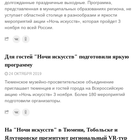
долгожданные праздничные выходные. Программа,
представленная в муниципальных образованиях региона, не
уступает областной столице в разнообразии и яркости
мероприятий акции «Ночь искусств», которая пройдет 3
ноября по всей России.
Для гостей "Ночи искусств" подготовили яркую
программу
24 ОКТЯБРЯ 2019
Тюменское музейно-просветительское объединение
приглашает тюменцев и гостей города на Всероссийскую
акцию «Ночь искусств» 3 ноября. Более 180 мероприятий
подготовили организаторы.
На "Ночи искусств" в Тюмени, Тобольске и
Ялуторовске презентуют региональный VR-тур