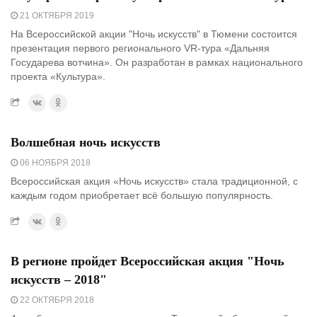
21 ОКТЯБРЯ 2019
На Всероссийской акции "Ночь искусств" в Тюмени состоится
презентация первого регионального VR-тура «Дальняя
Государева вотчина». Он разработан в рамках национального
проекта «Культура».
Волшебная ночь искусств
06 НОЯБРЯ 2018
Всероссийская акция «Ночь искусств» стала традиционной, с
каждым годом приобретает всё большую популярность.
В регионе пройдет Всероссийская акция "Ночь
искусств – 2018"
22 ОКТЯБРЯ 2018