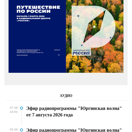
АУДИО
Эфир радиопрограммы "Юргинская волна"
07.08
18:00
от 7 августа 2026 года
Эфир радиопрограммы "Юргинская волна"
05.08