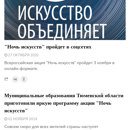
"Ночь искусств" пройдет в соцсетях
27 ОКТЯБРЯ 2020
Всероссийская акция "Ночь искусств" пройдет 3 ноября в
онлайн-формате.
Муниципальные образования Тюменской области
приготовили яркую программу акции "Ночь
искусств"
01 НОЯБРЯ 2019
Совсем скоро для всех жителей страны наступят