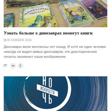
Узнать больше о динозаврах помогут книги
05 НОЯБРЯ 2020
Динозавры жили миллионы лет назад. И хотя ни один человек
никогда не видел живых динозавров, эти доисторические
гиганты занимают наше воображение.