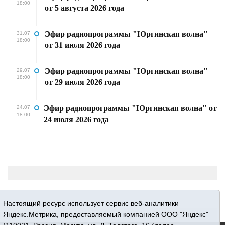
18:00
от 5 августа 2026 года
Эфир радиопрограммы "Юргинская волна"
31.07
18:00
от 31 июля 2026 года
Эфир радиопрограммы "Юргинская волна"
29.07
18:00
от 29 июля 2026 года
Эфир радиопрограммы "Юргинская волна" от
24.07
18:00
24 июля 2026 года
Настоящий ресурс использует сервис веб-аналитики
Яндекс.Метрика, предоставляемый компанией ООО "Яндекс"