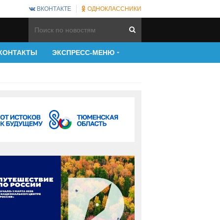
ВКОНТАКТЕ
ОДНОКЛАССНИКИ
КОНТАКТЫ
ЭКСПРЕСС-МЕНЮ