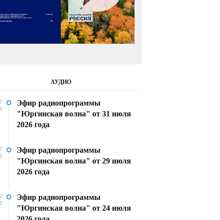
АУДИО
Эфир радиопрограммы
7
0
"Юргинская волна" от 31 июля
2026 года
Эфир радиопрограммы
7
0
"Юргинская волна" от 29 июля
2026 года
Эфир радиопрограммы
7
0
"Юргинская волна" от 24 июля
2026 года