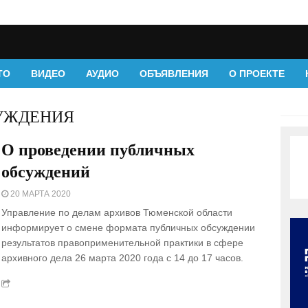
ТО
ВИДЕО
АУДИО
ОБЪЯВЛЕНИЯ
О ПРОЕКТЕ
УЖДЕНИЯ
О проведении публичных
обсуждений
20 МАРТА 2020
Управление по делам архивов Тюменской области
информирует о смене формата публичных обсуждении
результатов правоприменительной практики в сфере
архивного дела 26 марта 2020 года с 14 до 17 часов.