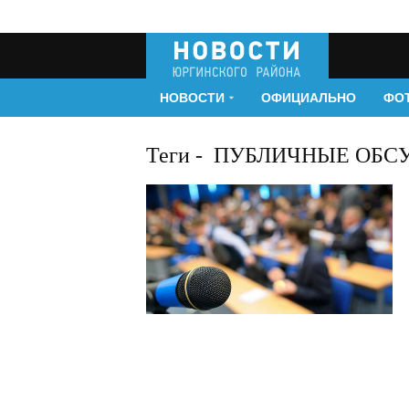
НОВОСТИ
ОФИЦИАЛЬНО
ФО
Теги
-
ПУБЛИЧНЫЕ ОБС