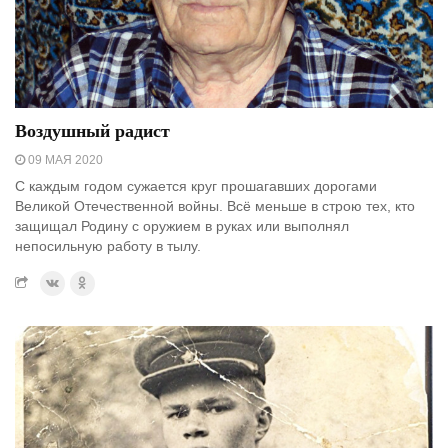
Воздушный радист
09 МАЯ 2020
С каждым годом сужается круг прошагавших дорогами
Великой Отечественной войны. Всё меньше в строю тех, кто
защищал Родину с оружием в руках или выполнял
непосильную работу в тылу.