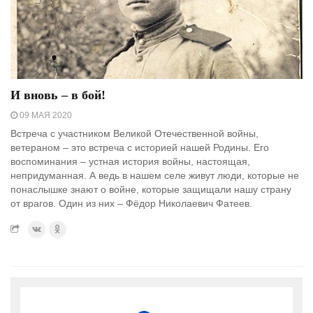
И вновь – в бой!
09 МАЯ 2020
Встреча с участником Великой Отечественной войны,
ветераном – это встреча с историей нашей Родины. Его
воспоминания – устная история войны, настоящая,
непридуманная. А ведь в нашем селе живут люди, которые не
понаслышке знают о войне, которые защищали нашу страну
от врагов. Один из них – Фёдор Николаевич Фатеев.