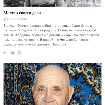
Мастер своего дела
22 ИЮНЯ 2026
Великая Отечественная война – это наша общая боль, а
Великая Победа – общая радость. Война коснулась каждой
семьи. В сердцах родных и в домашних архивах сохраняется
память о своих героях. В нашей – о Николае Зенченко,
дедушке моего мужа Григория Палецких.