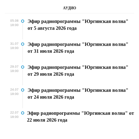
АУДИО
Эфир радиопрограммы "Юргинская волна"
05.08
18:00
от 5 августа 2026 года
Эфир радиопрограммы "Юргинская волна"
31.07
18:00
от 31 июля 2026 года
Эфир радиопрограммы "Юргинская волна"
29.07
18:00
от 29 июля 2026 года
Эфир радиопрограммы "Юргинская волна"
24.07
18:00
от 24 июля 2026 года
Эфир радиопрограммы "Юргинская волна" от
22.07
18:00
22 июля 2026 года