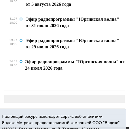
18:00
от 5 августа 2026 года
Эфир радиопрограммы "Юргинская волна"
31.07
18:00
от 31 июля 2026 года
Эфир радиопрограммы "Юргинская волна"
29.07
18:00
от 29 июля 2026 года
Эфир радиопрограммы "Юргинская волна" от
24.07
18:00
24 июля 2026 года
Настоящий ресурс использует сервис веб-аналитики
Яндекс.Метрика, предоставляемый компанией ООО "Яндекс"