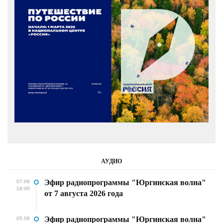
АУДИО
Эфир радиопрограммы "Юргинская волна"
07.08
18:00
от 7 августа 2026 года
Эфир радиопрограммы "Юргинская волна"
05.08