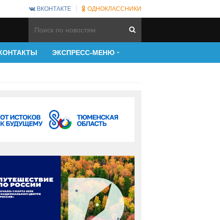
ВКОНТАКТЕ
ОДНОКЛАССНИКИ
КОНТАКТЫ
ЭКСПРЕСС-МЕНЮ