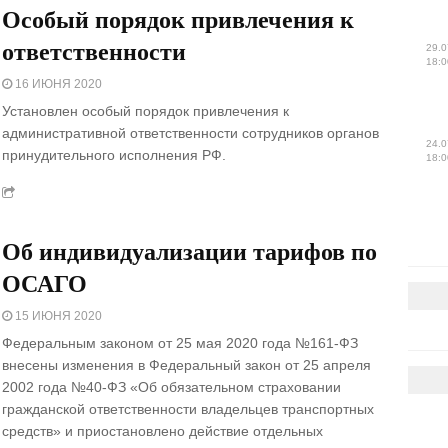
Особый порядок привлечения к
ответственности
29.0
18:0
16 ИЮНЯ 2020
Установлен особый порядок привлечения к
административной ответственности сотрудников органов
24.0
принудительного исполнения РФ.
18:0
Об индивидуализации тарифов по
ОСАГО
15 ИЮНЯ 2020
Федеральным законом от 25 мая 2020 года №161-ФЗ
внесены изменения в Федеральный закон от 25 апреля
2002 года №40-ФЗ «Об обязательном страховании
гражданской ответственности владельцев транспортных
средств» и приостановлено действие отдельных