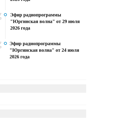
Эфир радиопрограммы
7
0
"Юргинская волна" от 29 июля
2026 года
Эфир радиопрограммы
7
0
"Юргинская волна" от 24 июля
2026 года