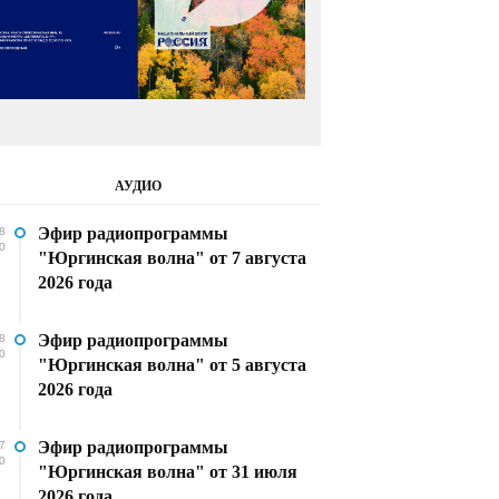
АУДИО
Эфир радиопрограммы
8
0
"Юргинская волна" от 7 августа
2026 года
Эфир радиопрограммы
8
0
"Юргинская волна" от 5 августа
2026 года
Эфир радиопрограммы
7
0
"Юргинская волна" от 31 июля
2026 года