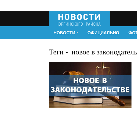
НОВОСТИ
ОФИЦИАЛЬНО
ФО
Теги
-
новое в законодатель