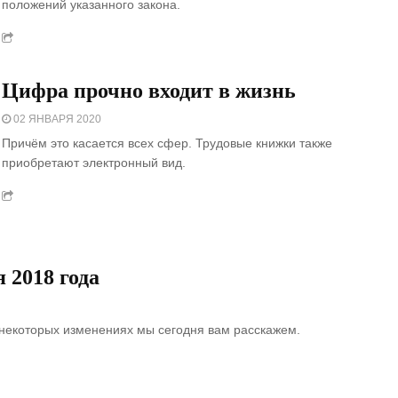
положений указанного закона.
Цифра прочно входит в жизнь
02 ЯНВАРЯ 2020
Причём это касается всех сфер. Трудовые книжки также
приобретают электронный вид.
 2018 года
 некоторых изменениях мы сегодня вам расскажем.