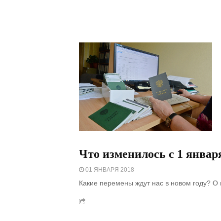
Что изменилось с 1 января
01 ЯНВАРЯ 2018
Какие перемены ждут нас в новом году? О