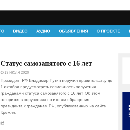
ТО
ВИДЕО
АУДИО
ОБЪЯВЛЕНИЯ
О ПРОЕКТЕ
Статус самозанятого с 16 лет
13 ИЮЛЯ 2020
Президент РФ Владимир Путин поручил правительству до
1 октября предусмотреть возможность получения
гражданами статуса самозанятого с 16 лет. Об этом
говорится в поручениях по итогам обращения
президента к гражданам РФ, опубликованных на сайте
Кремля.