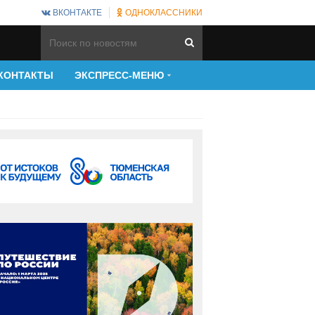
ВКОНТАКТЕ
ОДНОКЛАССНИКИ
КОНТАКТЫ
ЭКСПРЕСС-МЕНЮ