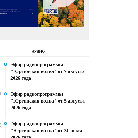
АУДИО
Эфир радиопрограммы
8
0
"Юргинская волна" от 7 августа
2026 года
Эфир радиопрограммы
8
0
"Юргинская волна" от 5 августа
2026 года
Эфир радиопрограммы
7
0
"Юргинская волна" от 31 июля
2026 года