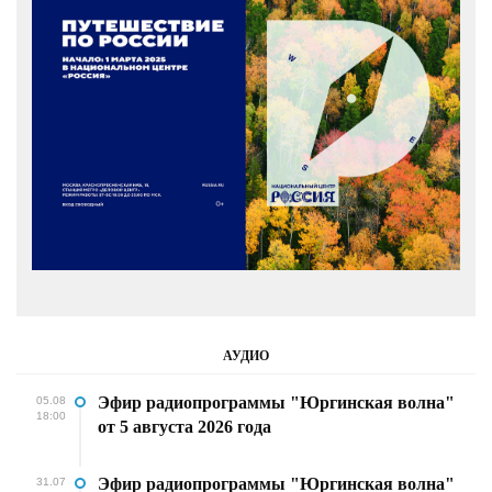
АУДИО
Эфир радиопрограммы "Юргинская волна"
05.08
18:00
от 5 августа 2026 года
Эфир радиопрограммы "Юргинская волна"
31.07