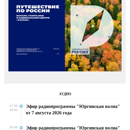
АУДИО
Эфир радиопрограммы "Юргинская волна"
07.08
18:00
от 7 августа 2026 года
Эфир радиопрограммы "Юргинская волна"
05.08