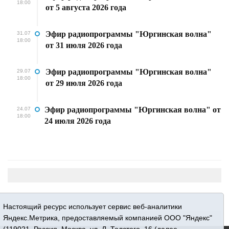
18:00
от 5 августа 2026 года
Эфир радиопрограммы "Юргинская волна"
31.07
18:00
от 31 июля 2026 года
Эфир радиопрограммы "Юргинская волна"
29.07
18:00
от 29 июля 2026 года
Эфир радиопрограммы "Юргинская волна" от
24.07
18:00
24 июля 2026 года
Настоящий ресурс использует сервис веб-аналитики
Яндекс.Метрика, предоставляемый компанией ООО "Яндекс"