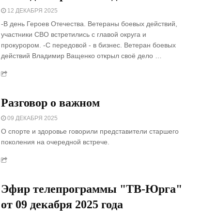
12 ДЕКАБРЯ 2025
-В день Героев Отечества. Ветераны боевых действий,
участники СВО встретились с главой округа и
прокурором. -С передовой - в бизнес. Ветеран боевых
действий Владимир Ващенко открыл своё дело …
Разговор о важном
09 ДЕКАБРЯ 2025
О спорте и здоровье говорили представители старшего
поколения на очередной встрече.
Эфир телепрограммы "ТВ-Юрга"
от 09 декабря 2025 года