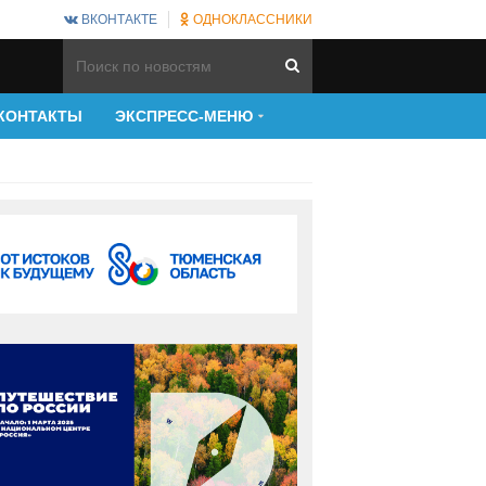
ВКОНТАКТЕ
ОДНОКЛАССНИКИ
КОНТАКТЫ
ЭКСПРЕСС-МЕНЮ