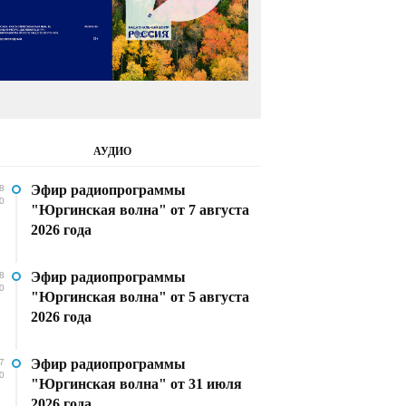
АУДИО
Эфир радиопрограммы
8
0
"Юргинская волна" от 7 августа
2026 года
Эфир радиопрограммы
8
0
"Юргинская волна" от 5 августа
2026 года
Эфир радиопрограммы
7
0
"Юргинская волна" от 31 июля
2026 года