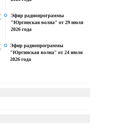
Эфир радиопрограммы
7
0
"Юргинская волна" от 29 июля
2026 года
Эфир радиопрограммы
7
0
"Юргинская волна" от 24 июля
2026 года