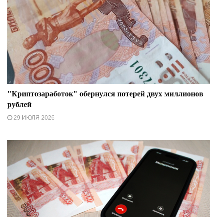
"Криптозаработок" обернулся потерей двух миллионов
рублей
29 ИЮЛЯ 2026