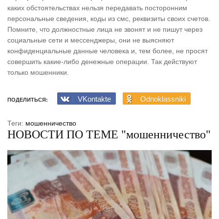
каких обстоятельствах нельзя передавать посторонним
персональные сведения, коды из смс, реквизиты своих счетов.
Помните, что должностные лица не звонят и не пишут через
социальные сети и мессенджеры, они не выясняют
конфиденциальные данные человека и, тем более, не просят
совершить какие-либо денежные операции. Так действуют
только мошенники.
VKontakte
Odnoklassniki
ПОДЕЛИТЬСЯ:
Теги:
мошенничество
НОВОСТИ ПО ТЕМЕ "мошенничество"