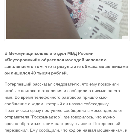
В Межмуниципальный отдел МВД России
«Ялуторовский» обратился молодой человек с
заявлением о том, что в результате обмана мошенниками
он лишился 49 тысяч рублей.
Потерпевший рассказал следователю, что ему позвонили
якобы с почтового отделения и сообщили о письме на его
имя. Во время телефонного разговора пришло смс-
сообщение с кодом, который он назвал собеседнику.
Практически сразу поступило сообщение в мессенджере от
отправителя "Роскомнадзор", где говорилось, что нужно
срочно обратиться к ним на горячую линию. Потерпевший
перезвонил. Ему сообщили, что код он назвал мошенникам, и