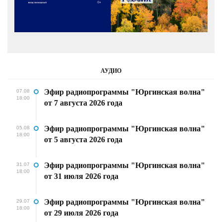
АУДИО
Эфир радиопрограммы "Юргинская волна"
07.08
18:00
от 7 августа 2026 года
Эфир радиопрограммы "Юргинская волна"
05.08
18:00
от 5 августа 2026 года
Эфир радиопрограммы "Юргинская волна"
31.07
18:00
от 31 июля 2026 года
Эфир радиопрограммы "Юргинская волна"
29.07
18:00
от 29 июля 2026 года