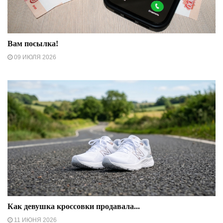
Вам посылка!
09 ИЮЛЯ 2026
Как девушка кроссовки продавала...
11 ИЮНЯ 2026