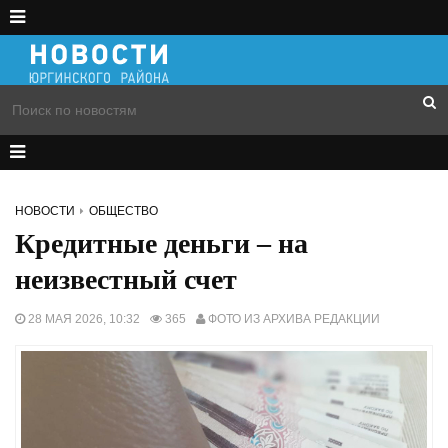
НОВОСТИ
ОБЩЕСТВО
Кредитные деньги – на
неизвестный счет
28 МАЯ 2026, 10:32
365
ФОТО ИЗ АРХИВА РЕДАКЦИИ