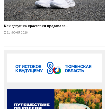
Как девушка кроссовки продавала...
11 ИЮНЯ 2026