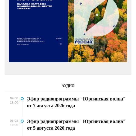
АУДИО
Эфир радиопрограммы "Юргинская волна"
07.08
18:00
от 7 августа 2026 года
Эфир радиопрограммы "Юргинская волна"
05.08
18:00
от 5 августа 2026 года