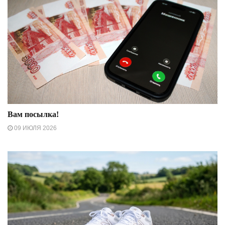
Вам посылка!
09 ИЮЛЯ 2026