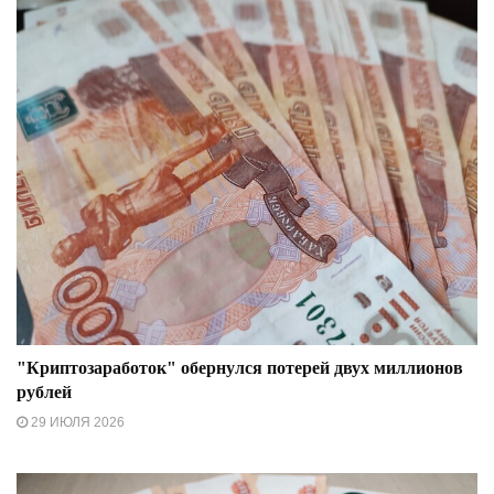
"Криптозаработок" обернулся потерей двух миллионов
рублей
29 ИЮЛЯ 2026