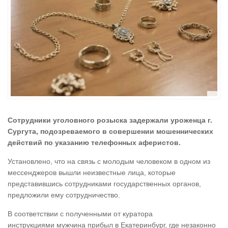
Сотрудники уголовного розыска задержали уроженца г.
Сургута, подозреваемого в совершении мошеннических
действий по указанию телефонных аферистов.
Установлено, что на связь с молодым человеком в одном из
мессенджеров вышли неизвестные лица, которые
представившись сотрудниками государственных органов,
предложили ему сотрудничество.
В соответствии с полученными от куратора
инструкциями мужчина прибыл в Екатеринбург, где незаконно