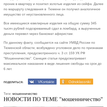
проник в квартиру и похитил золотые изделия из сейфа. Далее
по маршруту следования в Тюмени он получил аналогичное
имущество от неустановленного лица.
Все имеющиеся ювелирные изделия на общую сумму 345
тысяч рублей подозреваемый сдал в ломбард, а вырученные
деньги перевел через банкомат аферистам.
По данному факту, сообщается на сайте УМВД России по
Тюменской области, возбуждено уголовное дело по признакам
преступления, предусмотренного ч. 3 ст. 159 УК РФ
"Мошенничество". Санкция статьи предусматривает
максимальное наказание в виде лишения свободы на срок до
6 лет.
VKontakte
Odnoklassniki
ПОДЕЛИТЬСЯ:
Теги:
мошенничество
НОВОСТИ ПО ТЕМЕ "мошенничество"