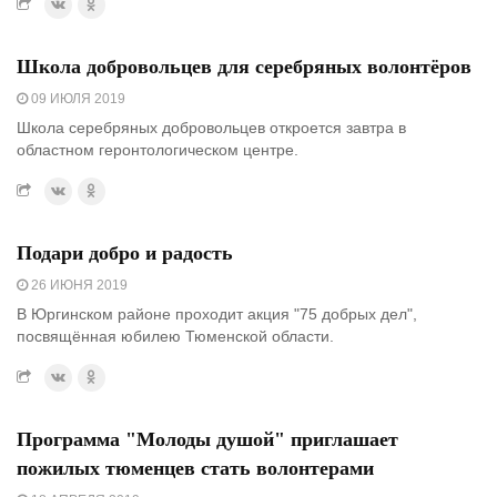
Школа добровольцев для серебряных волонтёров
09 ИЮЛЯ 2019
Школа серебряных добровольцев откроется завтра в
областном геронтологическом центре.
Подари добро и радость
26 ИЮНЯ 2019
В Юргинском районе проходит акция "75 добрых дел",
посвящённая юбилею Тюменской области.
Программа "Молоды душой" приглашает
пожилых тюменцев стать волонтерами