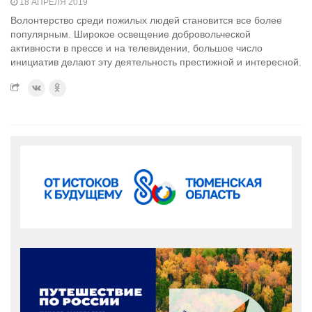
18 АПРЕЛЯ 2019
Волонтерство среди пожилых людей становится все более
популярным. Широкое освещение добровольческой
активности в прессе и на телевидении, большое число
инициатив делают эту деятельность престижной и интересной.