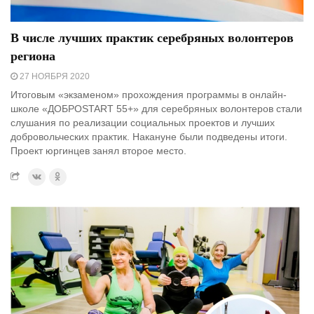
В числе лучших практик серебряных волонтеров
региона
27 НОЯБРЯ 2020
Итоговым «экзаменом» прохождения программы в онлайн-
школе «ДОБРОSTART 55+» для серебряных волонтеров стали
слушания по реализации социальных проектов и лучших
добровольческих практик. Накануне были подведены итоги.
Проект юргинцев занял второе место.