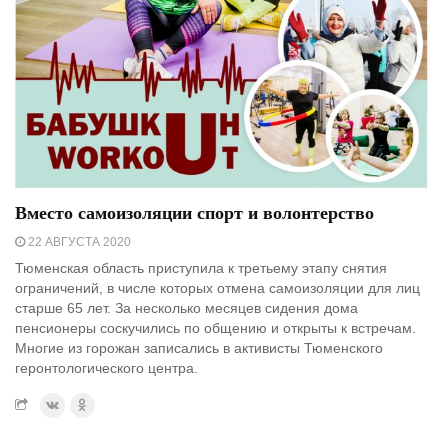
Вместо самоизоляции спорт и волонтерство
22 АВГУСТА 2020
Тюменская область приступила к третьему этапу снятия
ограничений, в числе которых отмена самоизоляции для лиц
старше 65 лет. За несколько месяцев сидения дома
пенсионеры соскучились по общению и открыты к встречам.
Многие из горожан записались в активисты Тюменского
геронтологического центра.