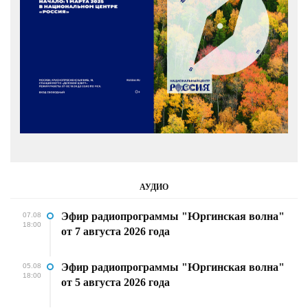
АУДИО
Эфир радиопрограммы "Юргинская волна"
07.08
18:00
от 7 августа 2026 года
Эфир радиопрограммы "Юргинская волна"
05.08
18:00
от 5 августа 2026 года