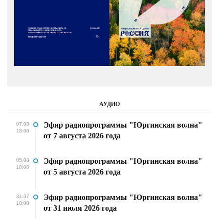
АУДИО
Эфир радиопрограммы "Юргинская волна"
07.08
18:00
от 7 августа 2026 года
Эфир радиопрограммы "Юргинская волна"
05.08
18:00
от 5 августа 2026 года
Эфир радиопрограммы "Юргинская волна"
31.07
18:00
от 31 июля 2026 года