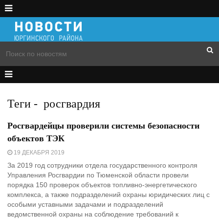
Теги
-
росгвардия
Росгвардейцы проверили системы безопасности
объектов ТЭК
19 ДЕКАБРЯ 2019
За 2019 год сотрудники отдела государственного контроля
Управления Росгвардии по Тюменской области провели
порядка 150 проверок объектов топливно-энергетического
комплекса, а также подразделений охраны юридических лиц с
особыми уставными задачами и подразделений
ведомственной охраны на соблюдение требований к