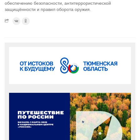
обеспечению безопасности, антитеррористической
защищённости и правил оборота оружия.