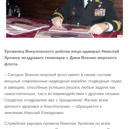
Уроженец Викуловского района вице-адмирал Николай
Хромов поздравил тюменцев с Днем Военно-морского
флота.
– Сегодня Военно-морской флот имеет в своем составе
мощные современные надводные корабли, подводные лодки
и авиацию, способные успешно решать любые задачи как
самостоятельно, так и во взаимодействии с другими силами.
Сердечно поздравляю вас с праздником! Желаю всем
крепкого здоровья и благополучия, – обращается к
землякам Николай Елизарович.
Служебная карьера провела Николая Хромова по всем