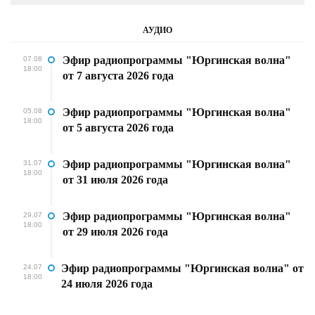
АУДИО
Эфир радиопрограммы "Юргинская волна"
07.08
18:00
от 7 августа 2026 года
Эфир радиопрограммы "Юргинская волна"
05.08
18:00
от 5 августа 2026 года
Эфир радиопрограммы "Юргинская волна"
31.07
18:00
от 31 июля 2026 года
Эфир радиопрограммы "Юргинская волна"
29.07
18:00
от 29 июля 2026 года
Эфир радиопрограммы "Юргинская волна" от
24.07
18:00
24 июля 2026 года