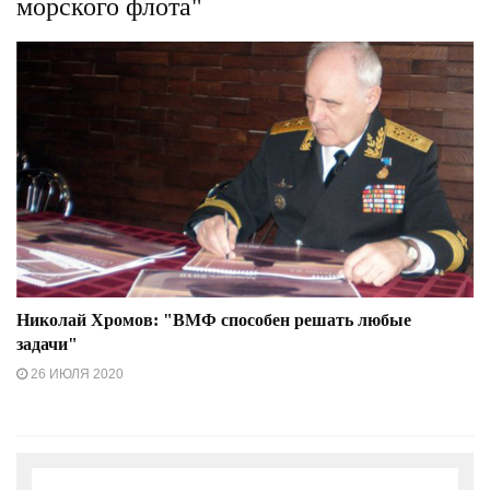
морского флота"
Николай Хромов: "ВМФ способен решать любые
задачи"
26 ИЮЛЯ 2020