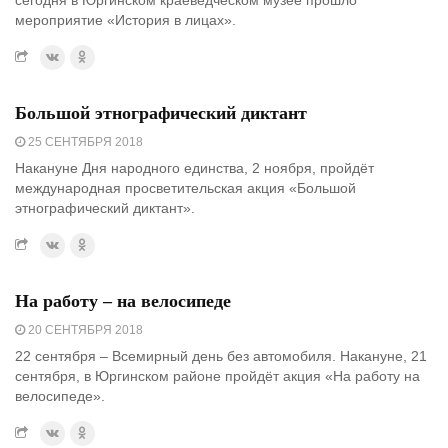
сегодня в Юргинском краеведческом музее прошло
мероприятие «История в лицах».
Большой этнографический диктант
25 СЕНТЯБРЯ 2018
Накануне Дня народного единства, 2 ноября, пройдёт
международная просветительская акция «Большой
этнографический диктант».
На работу – на велосипеде
20 СЕНТЯБРЯ 2018
22 сентября – Всемирный день без автомобиля. Накануне, 21
сентября, в Юргинском районе пройдёт акция «На работу на
велосипеде».