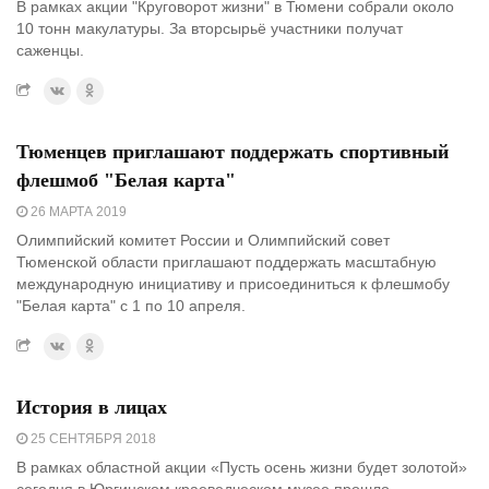
В рамках акции "Круговорот жизни" в Тюмени собрали около
10 тонн макулатуры. За вторсырьё участники получат
саженцы.
Тюменцев приглашают поддержать спортивный
флешмоб "Белая карта"
26 МАРТА 2019
Олимпийский комитет России и Олимпийский совет
Тюменской области приглашают поддержать масштабную
международную инициативу и присоединиться к флешмобу
"Белая карта" с 1 по 10 апреля.
История в лицах
25 СЕНТЯБРЯ 2018
В рамках областной акции «Пусть осень жизни будет золотой»