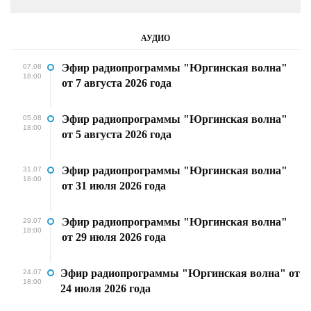
АУДИО
Эфир радиопрограммы "Юргинская волна"
07.08
18:00
от 7 августа 2026 года
Эфир радиопрограммы "Юргинская волна"
05.08
18:00
от 5 августа 2026 года
Эфир радиопрограммы "Юргинская волна"
31.07
18:00
от 31 июля 2026 года
Эфир радиопрограммы "Юргинская волна"
29.07
18:00
от 29 июля 2026 года
Эфир радиопрограммы "Юргинская волна" от
24.07
18:00
24 июля 2026 года