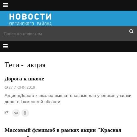
Теги
-
акция
Дорога к школе
27 ИЮНЯ 2019
Акция «Дорога к школе» выявит опасные для учеников участки
дорог в Тюменской области.
Массовый флешмоб в рамках акции "Красная