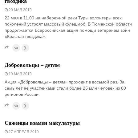
гвоздика"
20 МАЯ 2019
22 мая в 11.00 на набережной реки Туры волонтеры всех
поколений устроят массовый флешмоб. В Тюменской области
продолжается Всероссийская акция помощи ветеранам войн
«Красная гвоздика».
Добровольцы – детям
19 МАЯ 2019
Акция «Добровольцы – детям» проходит в восьмой раз. За
семь лет ее участниками стали более 25 млн человек из 80
регионов России.
Саженцы взамен макулатуры
27 АПРЕЛЯ 2019