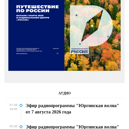
АУДИО
Эфир радиопрограммы "Юргинская волна"
07.08
18:00
от 7 августа 2026 года
Эфир радиопрограммы "Юргинская волна"
05.08