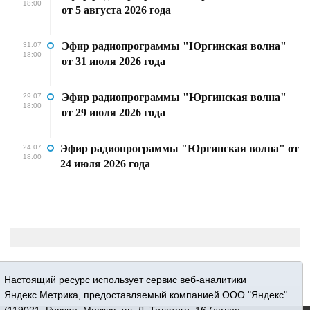
18:00
от 5 августа 2026 года
Эфир радиопрограммы "Юргинская волна"
31.07
18:00
от 31 июля 2026 года
Эфир радиопрограммы "Юргинская волна"
29.07
18:00
от 29 июля 2026 года
Эфир радиопрограммы "Юргинская волна" от
24.07
18:00
24 июля 2026 года
Настоящий ресурс использует сервис веб-аналитики
Яндекс.Метрика, предоставляемый компанией ООО "Яндекс"