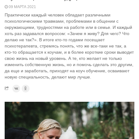
09 МАРТА 2021
Практически каждый человек обладает различными
психологическими травмами, проблемами в общении с
окружающими, трудностями на работе или в семье. И каждый
хоть раз задавался вопросом: «Зачем я живу? Для чего? Что
делаю не так?». В итоге кто-то годами посещает
психотерапевта, стремясь понять, что же все-таки не так, а
кто-то обращается к коучам, и в более короткие сроки выводит
свою жизнь на новый уровень. А те, кто желает не только
изменить собственную жизнь, но и помочь сделать это другим,
да еще и заработать, приходят на коуч обучение, осваивают
новую специальность, делают мир лучше.