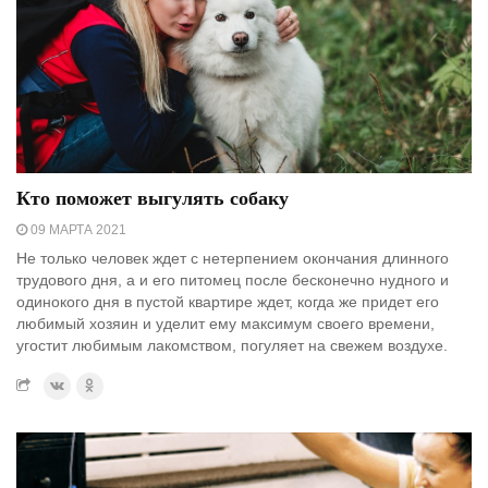
Кто поможет выгулять собаку
09 МАРТА 2021
Не только человек ждет с нетерпением окончания длинного
трудового дня, а и его питомец после бесконечно нудного и
одинокого дня в пустой квартире ждет, когда же придет его
любимый хозяин и уделит ему максимум своего времени,
угостит любимым лакомством, погуляет на свежем воздухе.