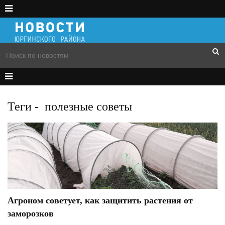
Теги
-
полезные советы
Агроном советует, как защитить растения от
заморозков