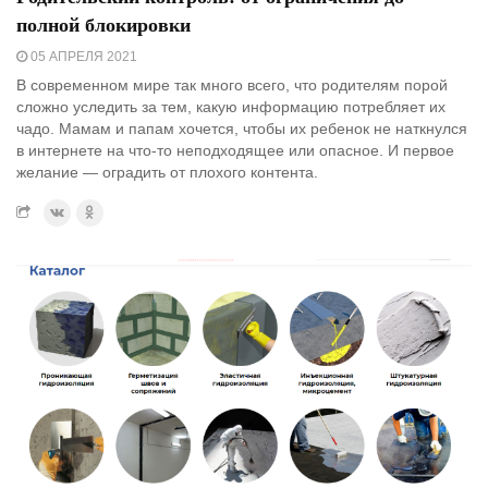
полной блокировки
05 АПРЕЛЯ 2021
В современном мире так много всего, что родителям порой
сложно уследить за тем, какую информацию потребляет их
чадо. Мамам и папам хочется, чтобы их ребенок не наткнулся
в интернете на что-то неподходящее или опасное. И первое
желание — оградить от плохого контента.