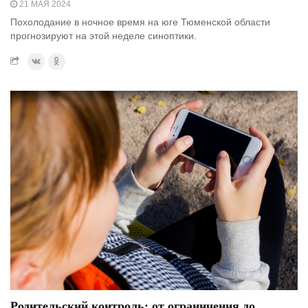
21 МАЯ 2024
Похолодание в ночное время на юге Тюменской области
прогнозируют на этой неделе синоптики.
Родительский контроль: от ограничения до