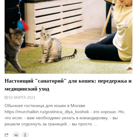
Настоящий "санаторий" для кошек: передержка и
медицинский уход
02 МАРТА 2021
Обычная гостиница для кошек в Москве
https://murchalkin.ru/gostinica_dlya_koshek - это хорошо. Но,
что если: - вам необходимо уехать в командировку, - вы
решили отдохнуть за границей, - вы просто …