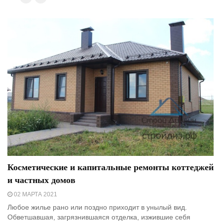
Косметические и капитальные ремонты коттеджей
и частных домов
02 МАРТА 2021
Любое жилье рано или поздно приходит в унылый вид.
Обветшавшая, загрязнившаяся отделка, изжившие себя