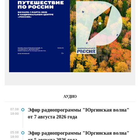
АУДИО
Эфир радиопрограммы "Юргинская волна"
07.08
18:00
от 7 августа 2026 года
Эфир радиопрограммы "Юргинская волна"
05.08
18:00
от 5 августа 2026 года