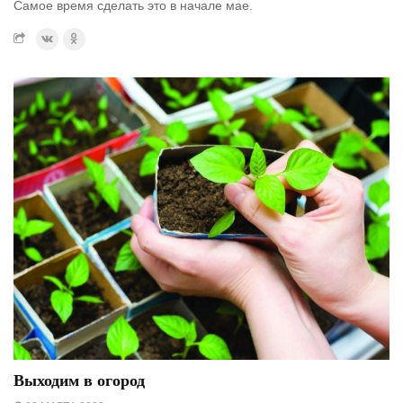
Самое время сделать это в начале мае.
Выходим в огород