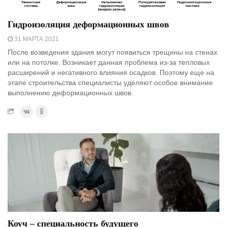
Гидроизоляция деформационных швов
31 МАРТА 2021
После возведения здания могут появиться трещины на стенах
или на потолке. Возникает данная проблема из-за тепловых
расширений и негативного влияния осадков. Поэтому еще на
этапе строительства специалисты уделяют особое внимание
выполнению деформационных швов.
Коуч – специальность будущего