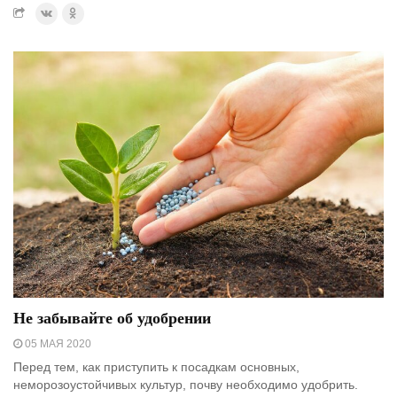
Не забывайте об удобрении
05 МАЯ 2020
Перед тем, как приступить к посадкам основных,
неморозоустойчивых культур, почву необходимо удобрить.