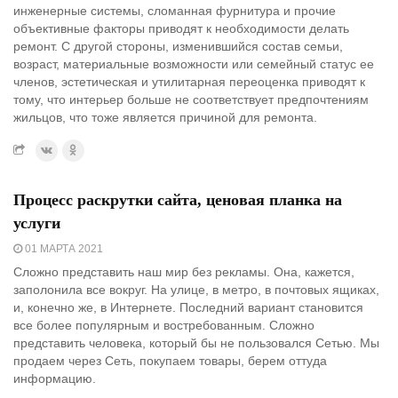
инженерные системы, сломанная фурнитура и прочие
объективные факторы приводят к необходимости делать
ремонт. С другой стороны, изменившийся состав семьи,
возраст, материальные возможности или семейный статус ее
членов, эстетическая и утилитарная переоценка приводят к
тому, что интерьер больше не соответствует предпочтениям
жильцов, что тоже является причиной для ремонта.
Процесс раскрутки сайта, ценовая планка на
услуги
01 МАРТА 2021
Сложно представить наш мир без рекламы. Она, кажется,
заполонила все вокруг. На улице, в метро, в почтовых ящиках,
и, конечно же, в Интернете. Последний вариант становится
все более популярным и востребованным. Сложно
представить человека, который бы не пользовался Сетью. Мы
продаем через Сеть, покупаем товары, берем оттуда
информацию.