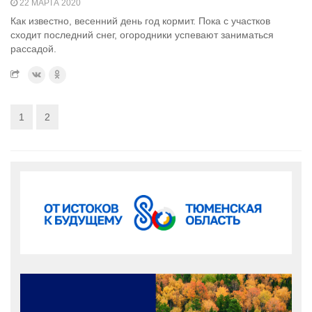
22 МАРТА 2020
Как известно, весенний день год кормит. Пока с участков
сходит последний снег, огородники успевают заниматься
рассадой.
1
2