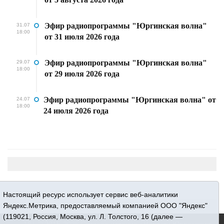
Эфир радиопрограммы "Юргинская волна"
31.07
18:00
от 31 июля 2026 года
Эфир радиопрограммы "Юргинская волна"
29.07
18:00
от 29 июля 2026 года
Эфир радиопрограммы "Юргинская волна" от
24.07
18:00
24 июля 2026 года
Настоящий ресурс использует сервис веб-аналитики
Яндекс.Метрика, предоставляемый компанией ООО "Яндекс"
(119021, Россия, Москва, ул. Л. Толстого, 16 (далее —
16+ © 2015-2026 Сетевое издание «Новости Юргинского