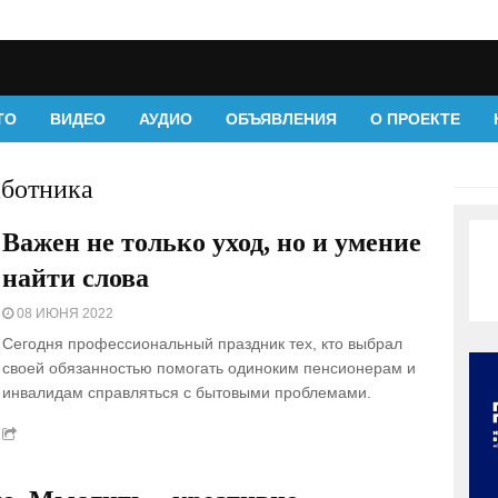
ТО
ВИДЕО
АУДИО
ОБЪЯВЛЕНИЯ
О ПРОЕКТЕ
аботника
Важен не только уход, но и умение
найти слова
08 ИЮНЯ 2022
Сегодня профессиональный праздник тех, кто выбрал
своей обязанностью помогать одиноким пенсионерам и
инвалидам справляться с бытовыми проблемами.