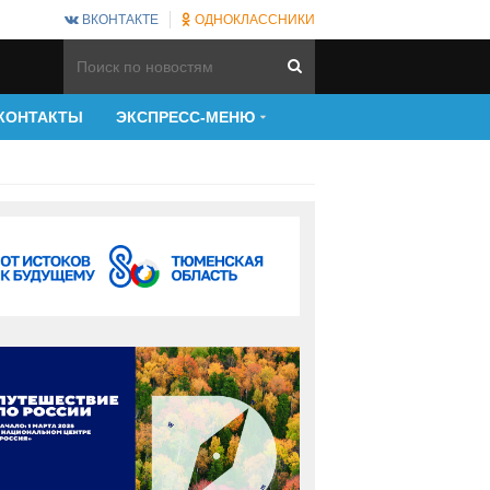
ВКОНТАКТЕ
ОДНОКЛАССНИКИ
КОНТАКТЫ
ЭКСПРЕСС-МЕНЮ