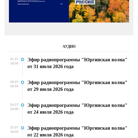
АУДИО
Эфир радиопрограммы "Юргинская волна"
31.07
18:00
от 31 июля 2026 года
Эфир радиопрограммы "Юргинская волна"
29.07
18:00
от 29 июля 2026 года
Эфир радиопрограммы "Юргинская волна"
24.07
18:00
от 24 июля 2026 года
Эфир радиопрограммы "Юргинская волна"
22.07
18:00
от 22 июля 2026 года