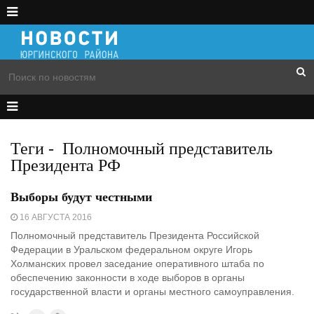
Теги
-
Полномочный представитель
Президента РФ
Выборы будут честными
16 АВГУСТА 2016
Полномочный представитель Президента Российской
Федерации в Уральском федеральном округе Игорь
Холманских провел заседание оперативного штаба по
обеспечению законности в ходе выборов в органы
государственной власти и органы местного самоуправления.