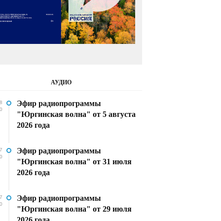
АУДИО
Эфир радиопрограммы
8
0
"Юргинская волна" от 5 августа
2026 года
Эфир радиопрограммы
7
0
"Юргинская волна" от 31 июля
2026 года
Эфир радиопрограммы
7
0
"Юргинская волна" от 29 июля
2026 года