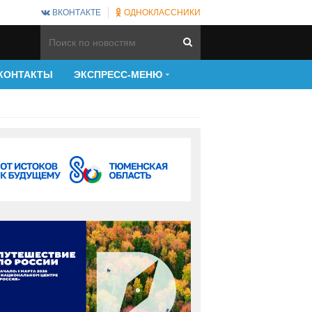
ВКОНТАКТЕ
ОДНОКЛАССНИКИ
КОНТАКТЫ
ЭКСПРЕСС-МЕНЮ