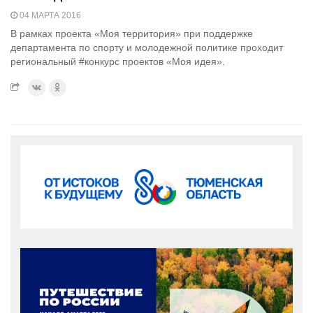
04 МАРТА 2016
В рамках проекта «Моя территория» при поддержке
департамента по спорту и молодежной политике проходит
региональный #конкурс проектов «Моя идея».