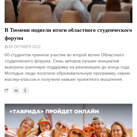
В Тюмени подвели итоги областного студенческого
форума
08 ОКТЯБРЯ 2022
60 студентов приняли участие во второй волне Областного
студенческого форума. Семь авторов лучших инициатив
выиграли грантовую поддержку на реализацию до конца года.
Молодые люди посетили образовательную программу, серию
мастер-классов и получили навыки проектного мышления.