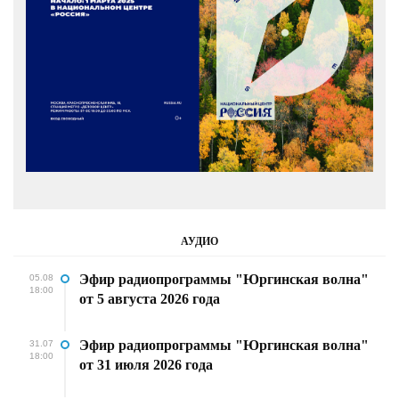
АУДИО
Эфир радиопрограммы "Юргинская волна"
05.08
18:00
от 5 августа 2026 года
Эфир радиопрограммы "Юргинская волна"
31.07
18:00
от 31 июля 2026 года