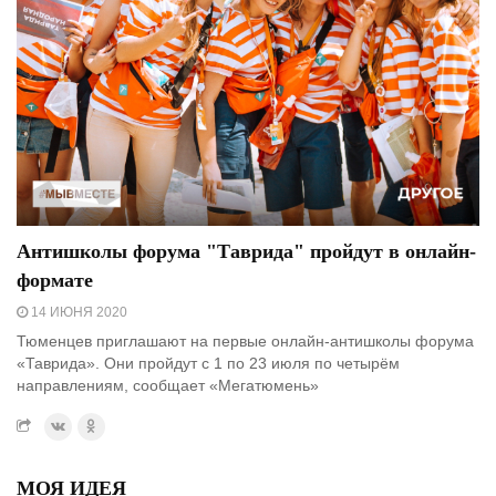
Антишколы форума "Таврида" пройдут в онлайн-
формате
14 ИЮНЯ 2020
Тюменцев приглашают на первые онлайн-антишколы форума
«Таврида». Они пройдут с 1 по 23 июля по четырём
направлениям, сообщает «Мегатюмень»
МОЯ ИДЕЯ