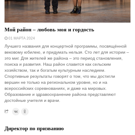
Мой район – любовь моя и гордость
01 МАРТА 2024
Лучшего названия для концертной программы, посвящённой
вековому юбилею, и придумать нельзя. Сто лет для истории –
это миг. Для жителей же района – это период становления,
поиска и развития. Наш район славится как сельским
хозяйством, так и богатым культурным наследием.
Спортивные результаты говорят о том, что мы достигли
вершин не только на региональном уровне, но и на
всероссийских соревнованиях, и даже на мировых.
Образование и здравоохранение района представляют
достойные учителя и врачи.
Директор по призванию