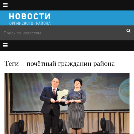
Теги
-
почётный гражданин района