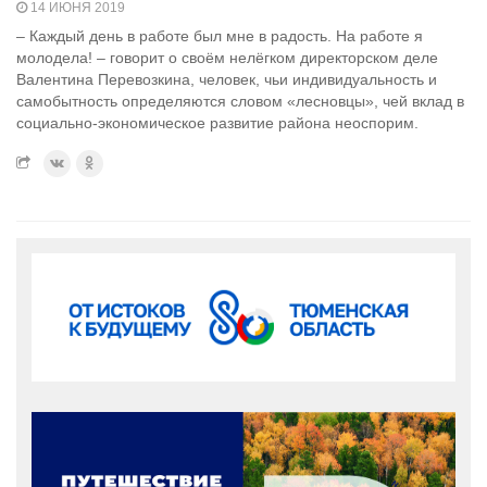
14 ИЮНЯ 2019
– Каждый день в работе был мне в радость. На работе я
молодела! – говорит о своём нелёгком директорском деле
Валентина Перевозкина, человек, чьи индивидуальность и
самобытность определяются словом «лесновцы», чей вклад в
социально-экономическое развитие района неоспорим.