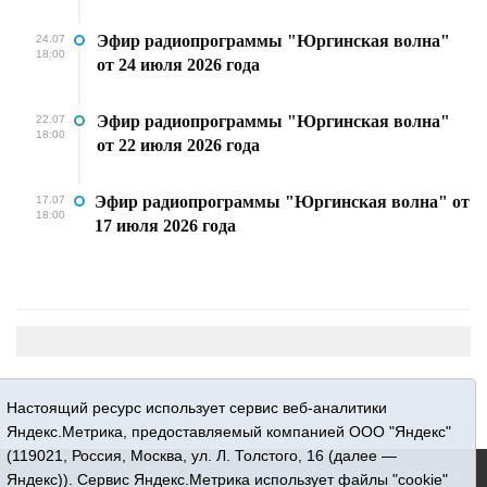
Эфир радиопрограммы "Юргинская волна"
24.07
18:00
от 24 июля 2026 года
Эфир радиопрограммы "Юргинская волна"
22.07
18:00
от 22 июля 2026 года
Эфир радиопрограммы "Юргинская волна" от
17.07
18:00
17 июля 2026 года
Настоящий ресурс использует сервис веб-аналитики
Яндекс.Метрика, предоставляемый компанией ООО "Яндекс"
(119021, Россия, Москва, ул. Л. Толстого, 16 (далее —
16+ © 2015-2026 Сетевое издание «Новости Юргинского
Яндекс)). Сервис Яндекс.Метрика использует файлы "cookie"