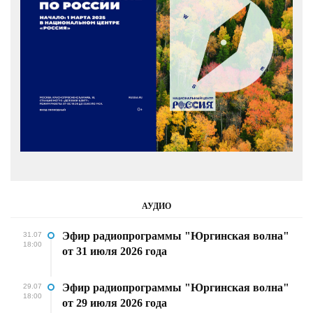
АУДИО
Эфир радиопрограммы "Юргинская волна"
31.07
18:00
от 31 июля 2026 года
Эфир радиопрограммы "Юргинская волна"
29.07
18:00
от 29 июля 2026 года