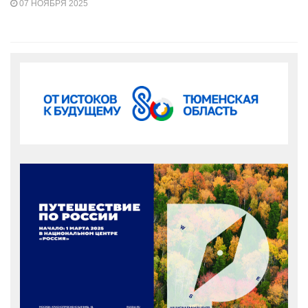
07 НОЯБРЯ 2025