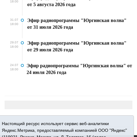
18:00
от 5 августа 2026 года
Эфир радиопрограммы "Юргинская волна"
31.07
18:00
от 31 июля 2026 года
Эфир радиопрограммы "Юргинская волна"
29.07
18:00
от 29 июля 2026 года
Эфир радиопрограммы "Юргинская волна" от
24.07
18:00
24 июля 2026 года
Настоящий ресурс использует сервис веб-аналитики
Яндекс.Метрика, предоставляемый компанией ООО "Яндекс"