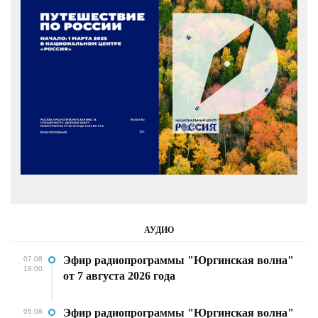
АУДИО
Эфир радиопрограммы "Юргинская волна"
07.08
18:00
от 7 августа 2026 года
Эфир радиопрограммы "Юргинская волна"
05.08