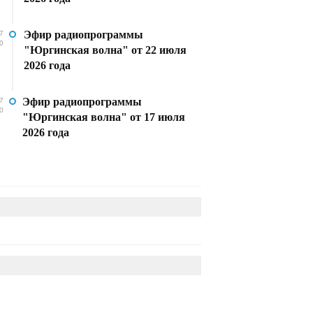
Эфир радиопрограммы
7
0
"Юргинская волна" от 22 июля
2026 года
Эфир радиопрограммы
7
0
"Юргинская волна" от 17 июля
2026 года