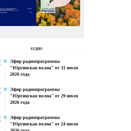
АУДИО
Эфир радиопрограммы
7
0
"Юргинская волна" от 31 июля
2026 года
Эфир радиопрограммы
7
0
"Юргинская волна" от 29 июля
2026 года
Эфир радиопрограммы
7
0
"Юргинская волна" от 24 июля
2026 года