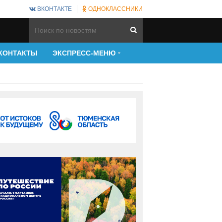
ВКОНТАКТЕ
ОДНОКЛАССНИКИ
КОНТАКТЫ
ЭКСПРЕСС-МЕНЮ