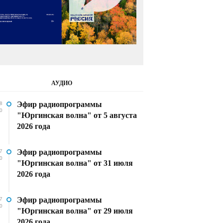
АУДИО
Эфир радиопрограммы
8
0
"Юргинская волна" от 5 августа
2026 года
Эфир радиопрограммы
7
0
"Юргинская волна" от 31 июля
2026 года
Эфир радиопрограммы
7
0
"Юргинская волна" от 29 июля
2026 года