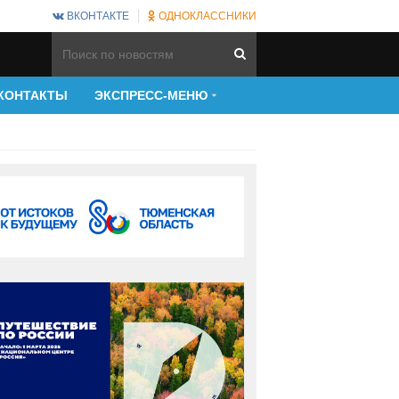
ВКОНТАКТЕ
ОДНОКЛАССНИКИ
КОНТАКТЫ
ЭКСПРЕСС-МЕНЮ