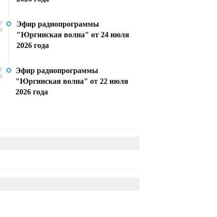
Эфир радиопрограммы
7
0
"Юргинская волна" от 24 июля
2026 года
Эфир радиопрограммы
7
0
"Юргинская волна" от 22 июля
2026 года