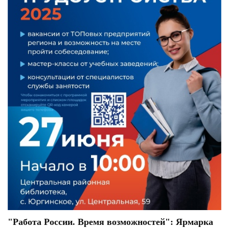
"Работа России. Время возможностей": Ярмарка