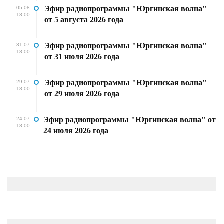
Эфир радиопрограммы "Юргинская волна"
05.08
18:00
от 5 августа 2026 года
Эфир радиопрограммы "Юргинская волна"
31.07
18:00
от 31 июля 2026 года
Эфир радиопрограммы "Юргинская волна"
29.07
18:00
от 29 июля 2026 года
Эфир радиопрограммы "Юргинская волна" от
24.07
18:00
24 июля 2026 года