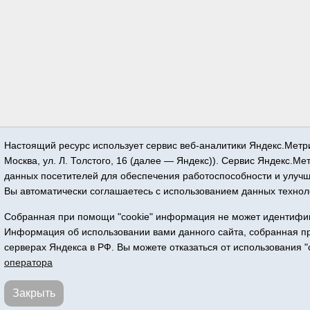
Настоящий ресурс использует сервис веб-аналитики Яндекс.Метр
Москва, ул. Л. Толстого, 16 (далее — Яндекс)). Сервис Яндекс.Ме
данных посетителей для обеспечения работоспособности и улучш
Вы автоматически соглашаетесь с использованием данных технол
Собранная при помощи "cookie" информация не может идентифици
Информация об использовании вами данного сайта, собранная при
серверах Яндекса в РФ. Вы можете отказаться от использования "
оператора
Закрыть