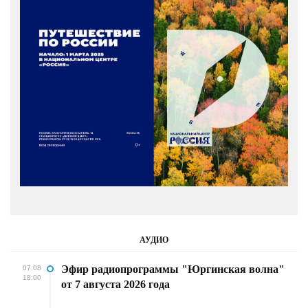
АУДИО
Эфир радиопрограммы "Юргинская волна"
07.08
18:00
от 7 августа 2026 года