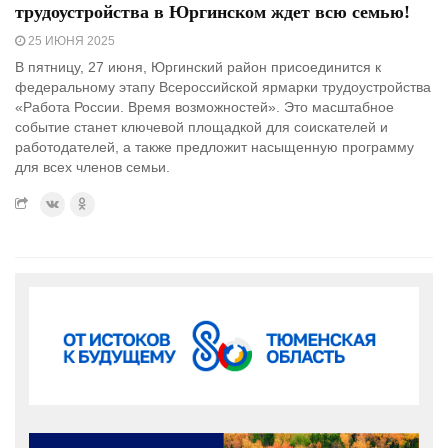
трудоустройства в Юргинском ждет всю семью!
25 ИЮНЯ 2025
В пятницу, 27 июня, Юргинский район присоединится к
федеральному этапу Всероссийской ярмарки трудоустройства
«Работа России. Время возможностей». Это масштабное
событие станет ключевой площадкой для соискателей и
работодателей, а также предложит насыщенную программу
для всех членов семьи.