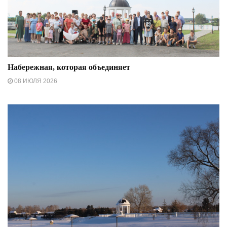
Набережная, которая объединяет
08 ИЮЛЯ 2026