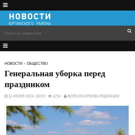
НОВОСТИ
ОБЩЕСТВО
Генеральная уборка перед
праздником
11 ИЮЛЯ 2024, 09:03
1254
ФОТО ИЗ АРХИВА РЕДАКЦИИ