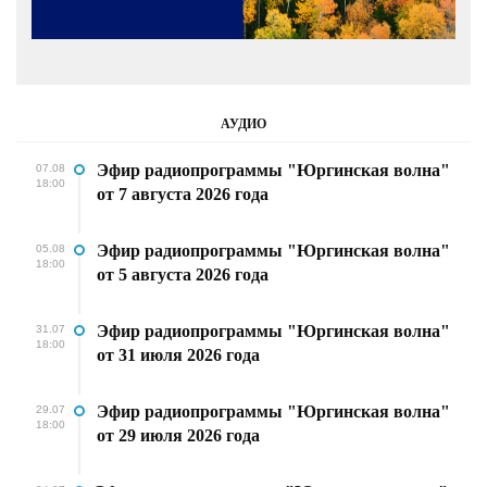
АУДИО
Эфир радиопрограммы "Юргинская волна"
07.08
18:00
от 7 августа 2026 года
Эфир радиопрограммы "Юргинская волна"
05.08
18:00
от 5 августа 2026 года
Эфир радиопрограммы "Юргинская волна"
31.07
18:00
от 31 июля 2026 года
Эфир радиопрограммы "Юргинская волна"
29.07
18:00
от 29 июля 2026 года