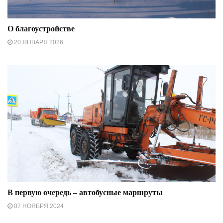
О благоустройстве
20 ЯНВАРЯ 2026
В первую очередь – автобусные маршруты
07 НОЯБРЯ 2024