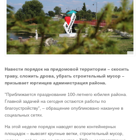
Навести порядок на придомовой территории – скосить
траву, сложить дрова, убрать строительный мусор –
призывает юргинцев администрация района.
"Приближается празднование 100-летнего юбилея района.
Главной задачей на сегодня остаются работы по
благоустройству", – обращение опубликовано накануне в
социальных сетях.
На этой неделе порядок наводят возле контейнерных
площадок – вывозят крупные ветки, строительный мусор,