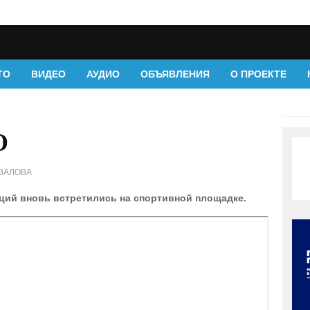
ТО
ВИДЕО
АУДИО
ОБЪЯВЛЕНИЯ
О ПРОЕКТЕ
О
ВАЛОВА
ций вновь встретились на спортивной площадке.