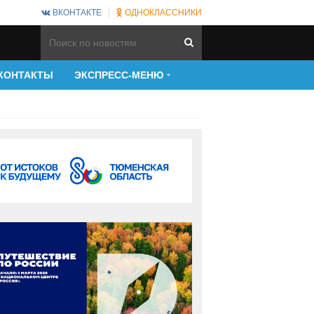
ВКОНТАКТЕ
ОДНОКЛАССНИКИ
КОНТАКТЫ
ЭКСПРЕСС-МЕНЮ