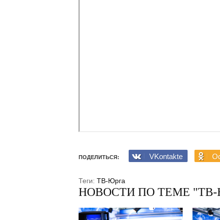
VKontakte
Od
ПОДЕЛИТЬСЯ:
Теги:
ТВ-Юрга
НОВОСТИ ПО ТЕМЕ "ТВ-