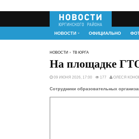
НОВОСТИ
ОФИЦИАЛЬНО
ФО
НОВОСТИ
ТВ ЮРГА
На площадке ГТ
09 ИЮНЯ 2026, 17:00
177
ОЛЕСЯ КОНО
Сотрудники образовательных организа