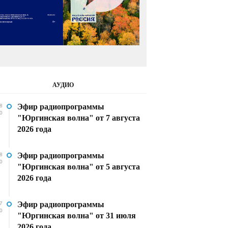
АУДИО
Эфир радиопрограммы
8
0
"Юргинская волна" от 7 августа
2026 года
Эфир радиопрограммы
8
0
"Юргинская волна" от 5 августа
2026 года
Эфир радиопрограммы
7
0
"Юргинская волна" от 31 июля
2026 года