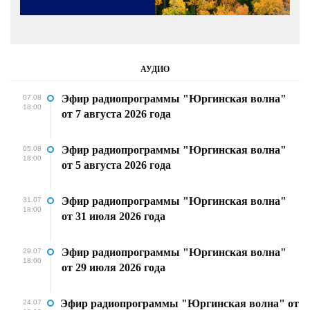
АУДИО
Эфир радиопрограммы "Юргинская волна"
07.08
18:00
от 7 августа 2026 года
Эфир радиопрограммы "Юргинская волна"
05.08
18:00
от 5 августа 2026 года
Эфир радиопрограммы "Юргинская волна"
31.07
18:00
от 31 июля 2026 года
Эфир радиопрограммы "Юргинская волна"
29.07
18:00
от 29 июля 2026 года
Эфир радиопрограммы "Юргинская волна" от
24.07