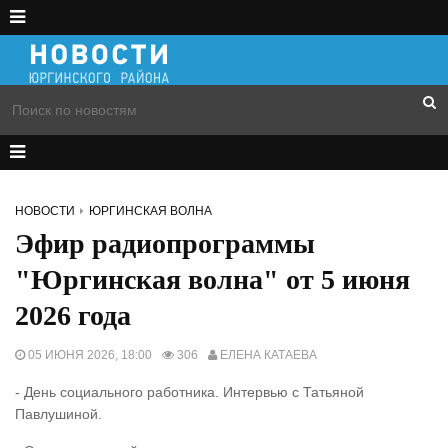
НОВОСТИ
ЮРГИНСКАЯ ВОЛНА
Эфир радиопрограммы
"Юргинская волна" от 5 июня
2026 года
05 ИЮНЯ 2026, 18:00
306
ЕЛЕНА КАТАЕВА
- День социального работника. Интервью с Татьяной
Павлушиной.