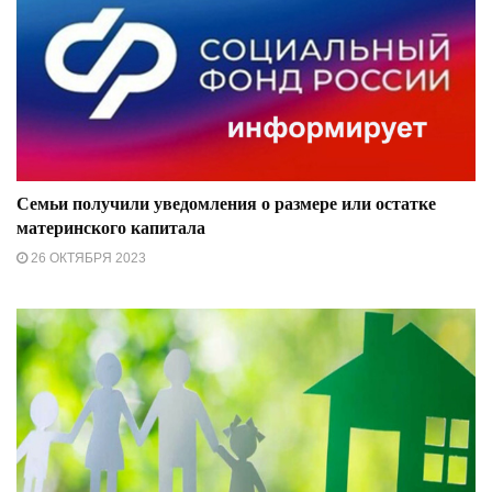
Семьи получили уведомления о размере или остатке
материнского капитала
26 ОКТЯБРЯ 2023