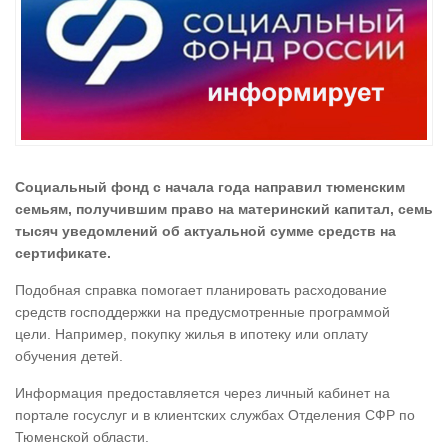
Социальный фонд с начала года направил тюменским
семьям, получившим право на материнский капитал, семь
тысяч уведомлений об актуальной сумме средств на
сертификате.
Подобная справка помогает планировать расходование
средств господдержки на предусмотренные программой
цели. Например, покупку жилья в ипотеку или оплату
обучения детей.
Информация предоставляется через личный кабинет на
портале госуслуг и в клиентских службах Отделения СФР по
Тюменской области.