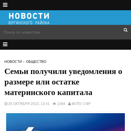
НОВОСТИ
ОБЩЕСТВО
Семьи получили уведомления о
размере или остатке
материнского капитала
26 ОКТЯБРЯ 2023, 13:41
1394
ФОТО: СФР