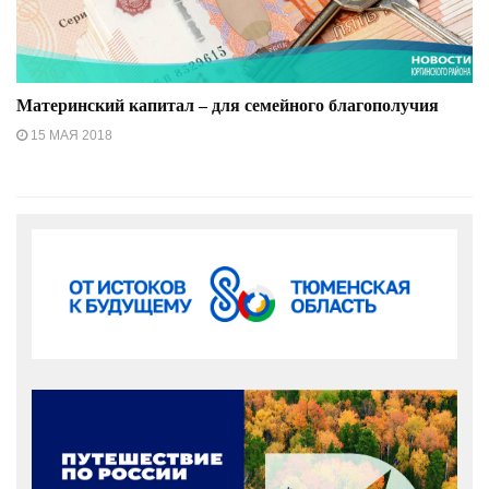
Материнский капитал – для семейного благополучия
15 МАЯ 2018