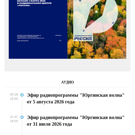
АУДИО
Эфир радиопрограммы "Юргинская волна"
05.08
18:00
от 5 августа 2026 года
Эфир радиопрограммы "Юргинская волна"
31.07
18:00
от 31 июля 2026 года