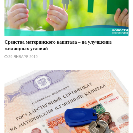
Средства материнского капитала – на улучшение
жилищных условий
29 ЯНВАРЯ 2019