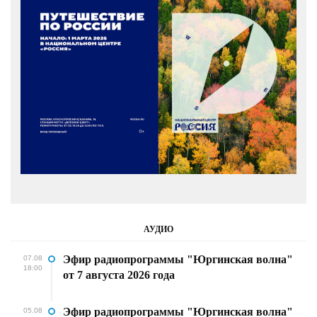
АУДИО
Эфир радиопрограммы "Юргинская волна"
07.08
18:00
от 7 августа 2026 года
Эфир радиопрограммы "Юргинская волна"
05.08