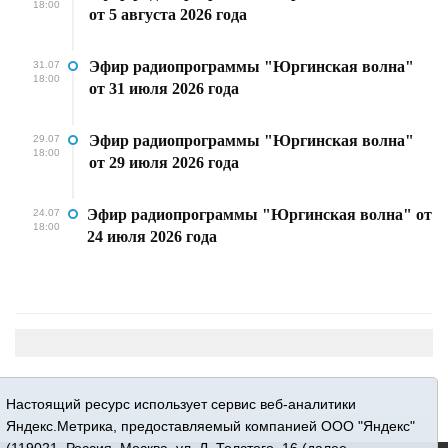
18:00
от 5 августа 2026 года
Эфир радиопрограммы "Юргинская волна"
31.07
18:00
от 31 июля 2026 года
Эфир радиопрограммы "Юргинская волна"
29.07
18:00
от 29 июля 2026 года
Эфир радиопрограммы "Юргинская волна" от
24.07
18:00
24 июля 2026 года
Настоящий ресурс использует сервис веб-аналитики
Яндекс.Метрика, предоставляемый компанией ООО "Яндекс"