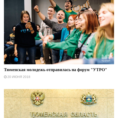
Тюменская молодежь отправилась на форум "УТРО"
20 ИЮНЯ 2018