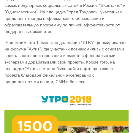
самых популярных социальных сетей в России: "ВКонтакте" и
"Одноклассники". На площадке "Урал Трудовой" участникам
представят тренды неформального образования и
образовательную программу по личной эффективности от
федеральных экспертов.
Напомним, что Тюменская делегация "УТРА" формировалась
на форуме "Актив", где участники познакомились с основами
социального проектирования и вместе с федеральными
экспертами дорабатывали свои проекты. Кроме того, на
площадке "Актива" можно было найти партнеров своего
проекта благодаря финальной акселерации с
представителями власти, СМИ и бизнеса.