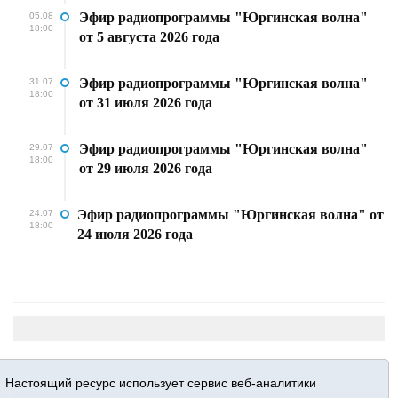
Эфир радиопрограммы "Юргинская волна"
05.08
18:00
от 5 августа 2026 года
Эфир радиопрограммы "Юргинская волна"
31.07
18:00
от 31 июля 2026 года
Эфир радиопрограммы "Юргинская волна"
29.07
18:00
от 29 июля 2026 года
Эфир радиопрограммы "Юргинская волна" от
24.07
18:00
24 июля 2026 года
Настоящий ресурс использует сервис веб-аналитики