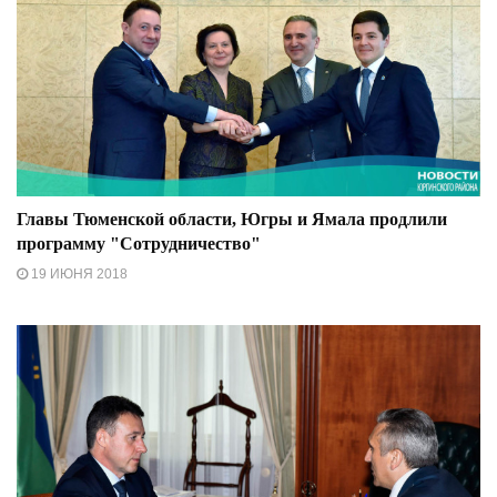
Главы Тюменской области, Югры и Ямала продлили
программу "Сотрудничество"
19 ИЮНЯ 2018