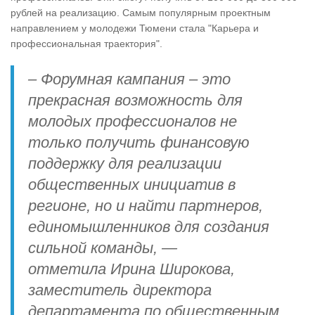
рублей на реализацию. Самым популярным проектным
направлением у молодежи Тюмени стала "Карьера и
профессиональная траектория".
– Форумная кампания – это
прекрасная возможность для
молодых профессионалов не
только получить финансовую
поддержку для реализации
общественных инициатив в
регионе, но и найти партнеров,
единомышленников для создания
сильной команды, —
отметила Ирина Широкова,
заместитель директора
департамента по общественным