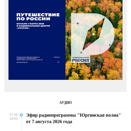
АУДИО
Эфир радиопрограммы "Юргинская волна"
07.08
18:00
от 7 августа 2026 года