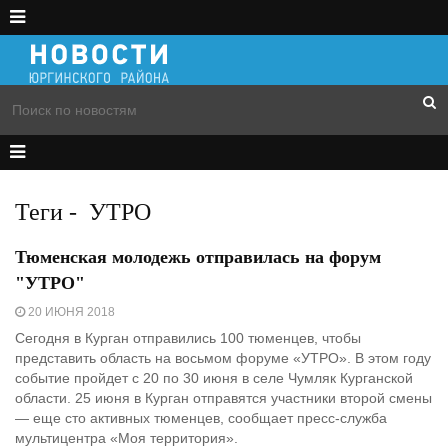
Теги
-
УТРО
Тюменская молодежь отправилась на форум
"УТРО"
20 ИЮНЯ 2018
Сегодня в Курган отправились 100 тюменцев, чтобы
представить область на восьмом форуме «УТРО». В этом году
событие пройдет с 20 по 30 июня в селе Чумляк Курганской
области. 25 июня в Курган отправятся участники второй смены
— еще сто активных тюменцев, сообщает пресс-служба
мультицентра «Моя территория».