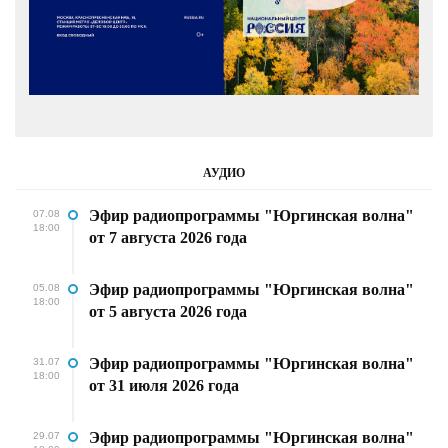
АУДИО
Эфир радиопрограммы "Юргинская волна"
07.08
18:00
от 7 августа 2026 года
Эфир радиопрограммы "Юргинская волна"
05.08
18:00
от 5 августа 2026 года
Эфир радиопрограммы "Юргинская волна"
31.07
18:00
от 31 июля 2026 года
Эфир радиопрограммы "Юргинская волна"
29.07